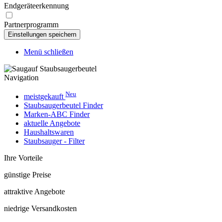
Endgeräteerkennung
Partnerprogramm
Menü schließen
Navigation
Neu
meistgekauft
Staubsaugerbeutel Finder
Marken-ABC Finder
aktuelle Angebote
Haushaltswaren
Staubsauger - Filter
Ihre Vorteile
günstige Preise
attraktive Angebote
niedrige Versandkosten