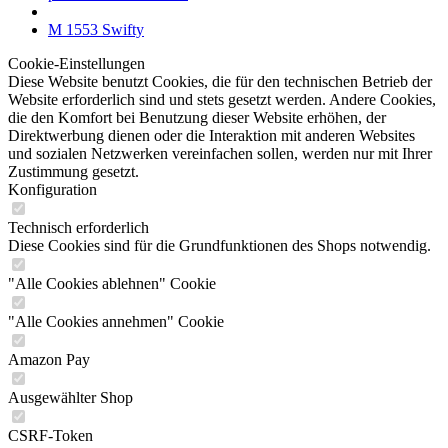
M 1553 Swifty
Cookie-Einstellungen
Diese Website benutzt Cookies, die für den technischen Betrieb der
Website erforderlich sind und stets gesetzt werden. Andere Cookies,
die den Komfort bei Benutzung dieser Website erhöhen, der
Direktwerbung dienen oder die Interaktion mit anderen Websites
und sozialen Netzwerken vereinfachen sollen, werden nur mit Ihrer
Zustimmung gesetzt.
Konfiguration
Technisch erforderlich
Diese Cookies sind für die Grundfunktionen des Shops notwendig.
"Alle Cookies ablehnen" Cookie
"Alle Cookies annehmen" Cookie
Amazon Pay
Ausgewählter Shop
CSRF-Token