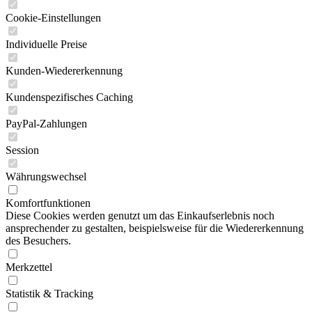
Cookie-Einstellungen
Individuelle Preise
Kunden-Wiedererkennung
Kundenspezifisches Caching
PayPal-Zahlungen
Session
Währungswechsel
Komfortfunktionen
Diese Cookies werden genutzt um das Einkaufserlebnis noch
ansprechender zu gestalten, beispielsweise für die Wiedererkennung
des Besuchers.
Merkzettel
Statistik & Tracking