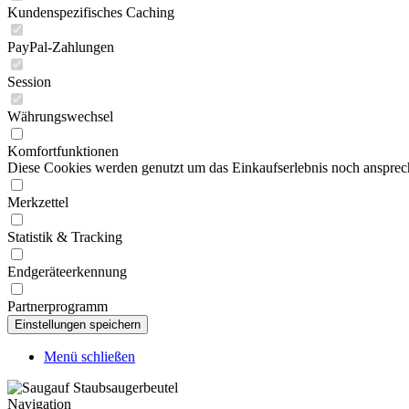
Kundenspezifisches Caching
PayPal-Zahlungen
Session
Währungswechsel
Komfortfunktionen
Diese Cookies werden genutzt um das Einkaufserlebnis noch ansprech
Merkzettel
Statistik & Tracking
Endgeräteerkennung
Partnerprogramm
Menü schließen
Navigation