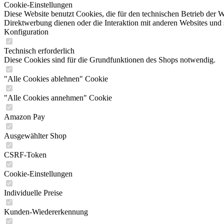
Cookie-Einstellungen
Diese Website benutzt Cookies, die für den technischen Betrieb der W
Direktwerbung dienen oder die Interaktion mit anderen Websites und 
Konfiguration
Technisch erforderlich
Diese Cookies sind für die Grundfunktionen des Shops notwendig.
"Alle Cookies ablehnen" Cookie
"Alle Cookies annehmen" Cookie
Amazon Pay
Ausgewählter Shop
CSRF-Token
Cookie-Einstellungen
Individuelle Preise
Kunden-Wiedererkennung