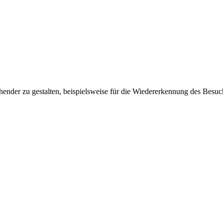
ender zu gestalten, beispielsweise für die Wiedererkennung des Besuc