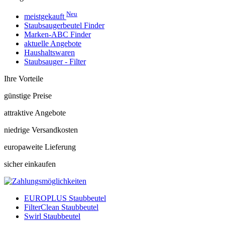
Neu
meistgekauft
Staubsaugerbeutel Finder
Marken-ABC Finder
aktuelle Angebote
Haushaltswaren
Staubsauger - Filter
Ihre Vorteile
günstige Preise
attraktive Angebote
niedrige Versandkosten
europaweite Lieferung
sicher einkaufen
EUROPLUS Staubbeutel
FilterClean Staubbeutel
Swirl Staubbeutel