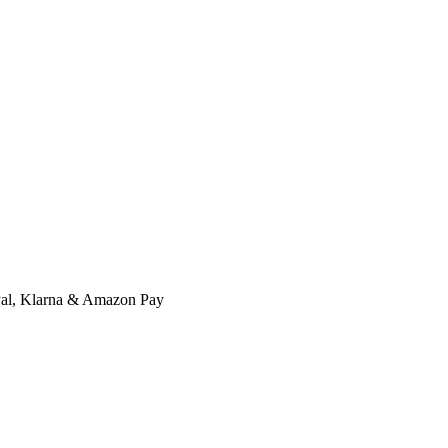
l, Klarna & Amazon Pay