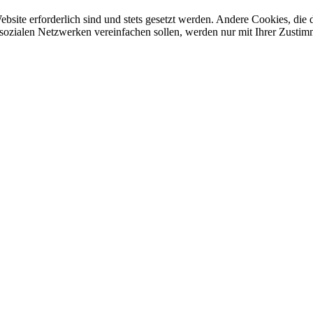
ebsite erforderlich sind und stets gesetzt werden. Andere Cookies, di
sozialen Netzwerken vereinfachen sollen, werden nur mit Ihrer Zustim