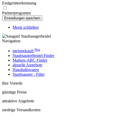
Endgeräteerkennung
Partnerprogramm
Menü schließen
Navigation
Neu
meistgekauft
Staubsaugerbeutel Finder
Marken-ABC Finder
aktuelle Angebote
Haushaltswaren
Staubsauger - Filter
Ihre Vorteile
günstige Preise
attraktive Angebote
niedrige Versandkosten