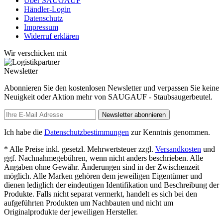
Über SAUGAUF
Händler-Login
Datenschutz
Impressum
Widerruf erklären
Wir verschicken mit
Newsletter
Abonnieren Sie den kostenlosen Newsletter und verpassen Sie keine
Neuigkeit oder Aktion mehr von SAUGAUF - Staubsaugerbeutel.
Newsletter abonnieren
Ich habe die
Datenschutzbestimmungen
zur Kenntnis genommen.
* Alle Preise inkl. gesetzl. Mehrwertsteuer zzgl.
Versandkosten
und
ggf. Nachnahmegebühren, wenn nicht anders beschrieben. Alle
Angaben ohne Gewähr. Änderungen sind in der Zwischenzeit
möglich. Alle Marken gehören dem jeweiligen Eigentümer und
dienen lediglich der eindeutigen Identifikation und Beschreibung der
Produkte. Falls nicht separat vermerkt, handelt es sich bei den
aufgeführten Produkten um Nachbauten und nicht um
Originalprodukte der jeweiligen Hersteller.