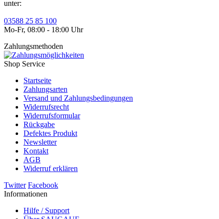
unter:
03588 25 85 100
Mo-Fr, 08:00 - 18:00 Uhr
Zahlungsmethoden
Shop Service
Startseite
Zahlungsarten
Versand und Zahlungsbedingungen
Widerrufsrecht
Widerrufsformular
Rückgabe
Defektes Produkt
Newsletter
Kontakt
AGB
Widerruf erklären
Twitter
Facebook
Informationen
Hilfe / Support