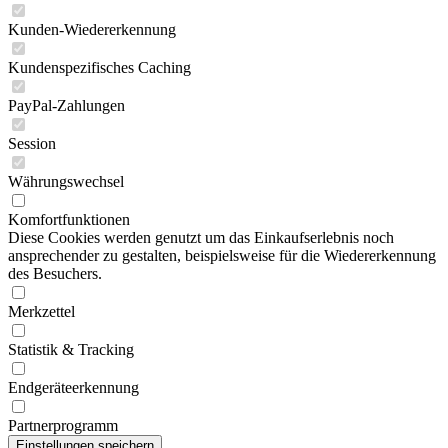
Kunden-Wiedererkennung
Kundenspezifisches Caching
PayPal-Zahlungen
Session
Währungswechsel
Komfortfunktionen
Diese Cookies werden genutzt um das Einkaufserlebnis noch
ansprechender zu gestalten, beispielsweise für die Wiedererkennung
des Besuchers.
Merkzettel
Statistik & Tracking
Endgeräteerkennung
Partnerprogramm