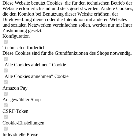
Diese Website benutzt Cookies, die für den technischen Betrieb der
Website erforderlich sind und stets gesetzt werden. Andere Cookies,
die den Komfort bei Benutzung dieser Website erhöhen, der
Direktwerbung dienen oder die Interaktion mit anderen Websites
und sozialen Netzwerken vereinfachen sollen, werden nur mit Ihrer
Zustimmung gesetzt.
Konfiguration
Technisch erforderlich
Diese Cookies sind für die Grundfunktionen des Shops notwendig.
"Alle Cookies ablehnen" Cookie
"Alle Cookies annehmen" Cookie
Amazon Pay
Ausgewählter Shop
CSRF-Token
Cookie-Einstellungen
Individuelle Preise