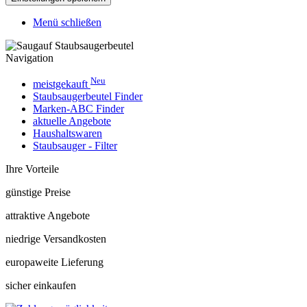
Menü schließen
Navigation
Neu
meistgekauft
Staubsaugerbeutel Finder
Marken-ABC Finder
aktuelle Angebote
Haushaltswaren
Staubsauger - Filter
Ihre Vorteile
günstige Preise
attraktive Angebote
niedrige Versandkosten
europaweite Lieferung
sicher einkaufen