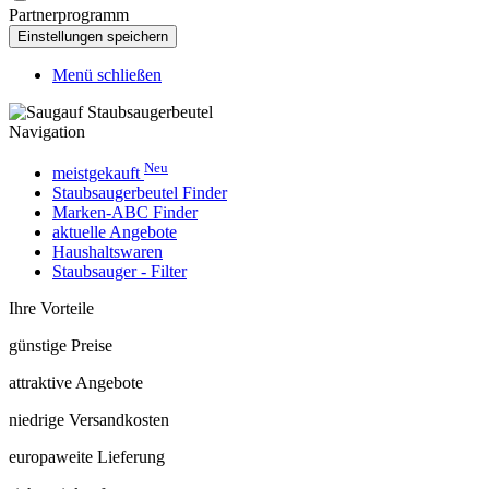
Partnerprogramm
Menü schließen
Navigation
Neu
meistgekauft
Staubsaugerbeutel Finder
Marken-ABC Finder
aktuelle Angebote
Haushaltswaren
Staubsauger - Filter
Ihre Vorteile
günstige Preise
attraktive Angebote
niedrige Versandkosten
europaweite Lieferung