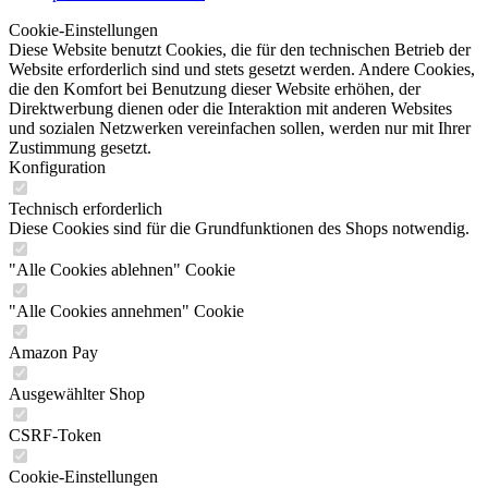
Cookie-Einstellungen
Diese Website benutzt Cookies, die für den technischen Betrieb der
Website erforderlich sind und stets gesetzt werden. Andere Cookies,
die den Komfort bei Benutzung dieser Website erhöhen, der
Direktwerbung dienen oder die Interaktion mit anderen Websites
und sozialen Netzwerken vereinfachen sollen, werden nur mit Ihrer
Zustimmung gesetzt.
Konfiguration
Technisch erforderlich
Diese Cookies sind für die Grundfunktionen des Shops notwendig.
"Alle Cookies ablehnen" Cookie
"Alle Cookies annehmen" Cookie
Amazon Pay
Ausgewählter Shop
CSRF-Token
Cookie-Einstellungen