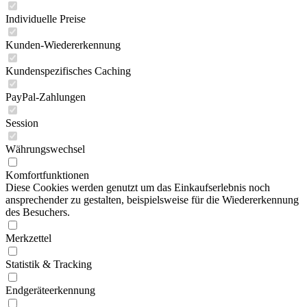
Individuelle Preise
Kunden-Wiedererkennung
Kundenspezifisches Caching
PayPal-Zahlungen
Session
Währungswechsel
Komfortfunktionen
Diese Cookies werden genutzt um das Einkaufserlebnis noch
ansprechender zu gestalten, beispielsweise für die Wiedererkennung
des Besuchers.
Merkzettel
Statistik & Tracking
Endgeräteerkennung