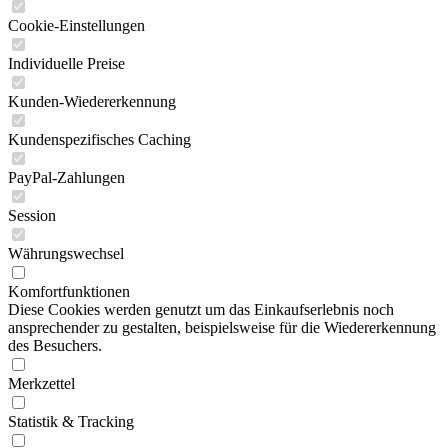
Cookie-Einstellungen
Individuelle Preise
Kunden-Wiedererkennung
Kundenspezifisches Caching
PayPal-Zahlungen
Session
Währungswechsel
Komfortfunktionen
Diese Cookies werden genutzt um das Einkaufserlebnis noch
ansprechender zu gestalten, beispielsweise für die Wiedererkennung
des Besuchers.
Merkzettel
Statistik & Tracking