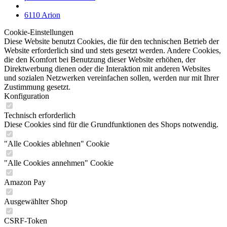
6110 Arion
Cookie-Einstellungen
Diese Website benutzt Cookies, die für den technischen Betrieb der
Website erforderlich sind und stets gesetzt werden. Andere Cookies,
die den Komfort bei Benutzung dieser Website erhöhen, der
Direktwerbung dienen oder die Interaktion mit anderen Websites
und sozialen Netzwerken vereinfachen sollen, werden nur mit Ihrer
Zustimmung gesetzt.
Konfiguration
Technisch erforderlich
Diese Cookies sind für die Grundfunktionen des Shops notwendig.
"Alle Cookies ablehnen" Cookie
"Alle Cookies annehmen" Cookie
Amazon Pay
Ausgewählter Shop
CSRF-Token