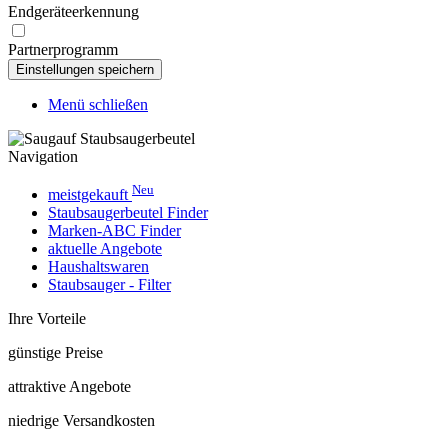
Endgeräteerkennung
Partnerprogramm
Menü schließen
Navigation
Neu
meistgekauft
Staubsaugerbeutel Finder
Marken-ABC Finder
aktuelle Angebote
Haushaltswaren
Staubsauger - Filter
Ihre Vorteile
günstige Preise
attraktive Angebote
niedrige Versandkosten