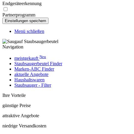
Endgeräteerkennung
Partnerprogramm
Menü schließen
Navigation
Neu
meistgekauft
Staubsaugerbeutel Finder
Marken-ABC Finder
aktuelle Angebote
Haushaltswaren
Staubsauger - Filter
Ihre Vorteile
günstige Preise
attraktive Angebote
niedrige Versandkosten