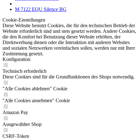
M 7122 EQU Silence BG
Cookie-Einstellungen
Diese Website benutzt Cookies, die für den technischen Betrieb der
Website erforderlich sind und stets gesetzt werden. Andere Cookies,
die den Komfort bei Benutzung dieser Website erhöhen, der
Direktwerbung dienen oder die Interaktion mit anderen Websites
und sozialen Netzwerken vereinfachen sollen, werden nur mit Ihrer
Zustimmung gesetzt.
Konfiguration
Technisch erforderlich
Diese Cookies sind für die Grundfunktionen des Shops notwendig.
"Alle Cookies ablehnen" Cookie
"Alle Cookies annehmen" Cookie
Amazon Pay
Ausgewählter Shop
CSRF-Token