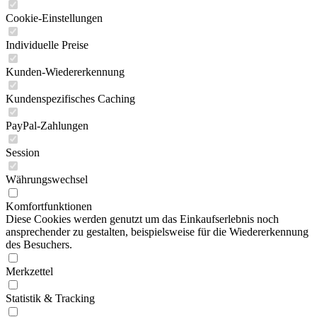
Cookie-Einstellungen
Individuelle Preise
Kunden-Wiedererkennung
Kundenspezifisches Caching
PayPal-Zahlungen
Session
Währungswechsel
Komfortfunktionen
Diese Cookies werden genutzt um das Einkaufserlebnis noch
ansprechender zu gestalten, beispielsweise für die Wiedererkennung
des Besuchers.
Merkzettel
Statistik & Tracking