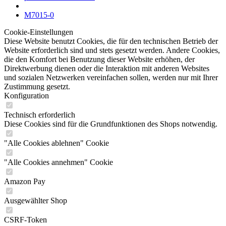
M7015-0
Cookie-Einstellungen
Diese Website benutzt Cookies, die für den technischen Betrieb der
Website erforderlich sind und stets gesetzt werden. Andere Cookies,
die den Komfort bei Benutzung dieser Website erhöhen, der
Direktwerbung dienen oder die Interaktion mit anderen Websites
und sozialen Netzwerken vereinfachen sollen, werden nur mit Ihrer
Zustimmung gesetzt.
Konfiguration
Technisch erforderlich
Diese Cookies sind für die Grundfunktionen des Shops notwendig.
"Alle Cookies ablehnen" Cookie
"Alle Cookies annehmen" Cookie
Amazon Pay
Ausgewählter Shop
CSRF-Token