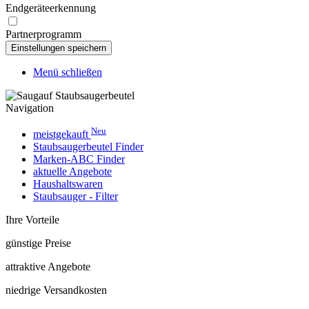
Endgeräteerkennung
Partnerprogramm
Menü schließen
Navigation
Neu
meistgekauft
Staubsaugerbeutel Finder
Marken-ABC Finder
aktuelle Angebote
Haushaltswaren
Staubsauger - Filter
Ihre Vorteile
günstige Preise
attraktive Angebote
niedrige Versandkosten