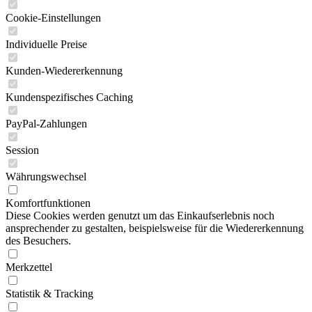
Cookie-Einstellungen
Individuelle Preise
Kunden-Wiedererkennung
Kundenspezifisches Caching
PayPal-Zahlungen
Session
Währungswechsel
Komfortfunktionen
Diese Cookies werden genutzt um das Einkaufserlebnis noch
ansprechender zu gestalten, beispielsweise für die Wiedererkennung
des Besuchers.
Merkzettel
Statistik & Tracking