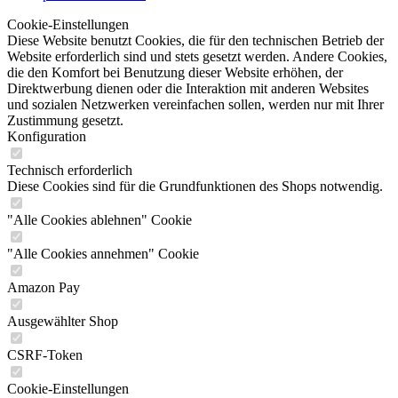
Cookie-Einstellungen
Diese Website benutzt Cookies, die für den technischen Betrieb der
Website erforderlich sind und stets gesetzt werden. Andere Cookies,
die den Komfort bei Benutzung dieser Website erhöhen, der
Direktwerbung dienen oder die Interaktion mit anderen Websites
und sozialen Netzwerken vereinfachen sollen, werden nur mit Ihrer
Zustimmung gesetzt.
Konfiguration
Technisch erforderlich
Diese Cookies sind für die Grundfunktionen des Shops notwendig.
"Alle Cookies ablehnen" Cookie
"Alle Cookies annehmen" Cookie
Amazon Pay
Ausgewählter Shop
CSRF-Token
Cookie-Einstellungen