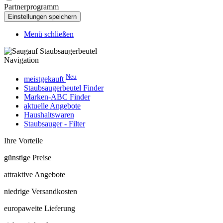
Partnerprogramm
Menü schließen
Navigation
Neu
meistgekauft
Staubsaugerbeutel Finder
Marken-ABC Finder
aktuelle Angebote
Haushaltswaren
Staubsauger - Filter
Ihre Vorteile
günstige Preise
attraktive Angebote
niedrige Versandkosten
europaweite Lieferung