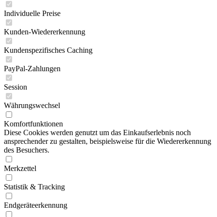
Individuelle Preise
Kunden-Wiedererkennung
Kundenspezifisches Caching
PayPal-Zahlungen
Session
Währungswechsel
Komfortfunktionen
Diese Cookies werden genutzt um das Einkaufserlebnis noch
ansprechender zu gestalten, beispielsweise für die Wiedererkennung
des Besuchers.
Merkzettel
Statistik & Tracking
Endgeräteerkennung