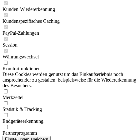
Kunden-Wiedererkennung
Kundenspezifisches Caching
PayPal-Zahlungen
Session
Währungswechsel
Komfortfunktionen
Diese Cookies werden genutzt um das Einkaufserlebnis noch
ansprechender zu gestalten, beispielsweise für die Wiedererkennung
des Besuchers.
Merkzettel
Statistik & Tracking
Endgeräteerkennung
Partnerprogramm