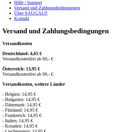
Hilfe / Support
Versand und Zahlungsbedingungen
Über SAUGAUF
Kontakt
Versand und Zahlungsbedingungen
Versandkosten
Deutschland: 4,65 €
Versandkostenfrei ab 69,- €
Österreich: 13,95 €
Versandkostenfrei ab 99,- €
Versandkosten, weitere Länder
- Belgien: 14,95 €
- Bulgarien: 14,95 €
- Dänemark: 14,95 €
- Finnland: 14,95 €
- Frankreich: 14,95 €
- Italien: 14,95 €
- Kroatien: 14,95 €
- Liechtenstein: 14,95 €