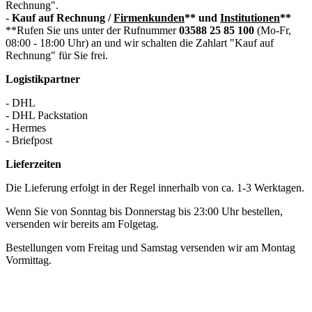
Rechnung".
-
Kauf auf Rechnung /
Firmenkunden
** und
Institutionen
**
**Rufen Sie uns unter der Rufnummer
03588 25 85 100
(Mo-Fr,
08:00 - 18:00 Uhr) an und wir schalten die Zahlart "Kauf auf
Rechnung" für Sie frei.
Logistikpartner
- DHL
- DHL Packstation
- Hermes
- Briefpost
Lieferzeiten
Die Lieferung erfolgt in der Regel innerhalb von ca. 1-3 Werktagen.
Wenn Sie von Sonntag bis Donnerstag bis 23:00 Uhr bestellen,
versenden wir bereits am Folgetag.
Bestellungen vom Freitag und Samstag versenden wir am Montag
Vormittag.