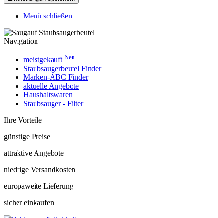
Menü schließen
Navigation
Neu
meistgekauft
Staubsaugerbeutel Finder
Marken-ABC Finder
aktuelle Angebote
Haushaltswaren
Staubsauger - Filter
Ihre Vorteile
günstige Preise
attraktive Angebote
niedrige Versandkosten
europaweite Lieferung
sicher einkaufen