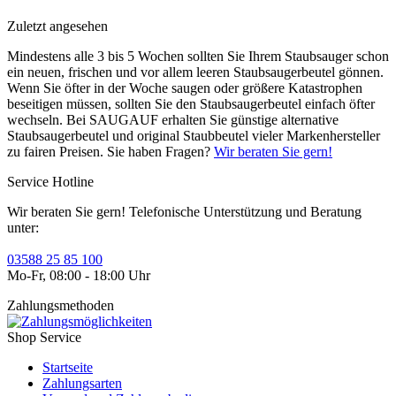
Zuletzt angesehen
Mindestens alle 3 bis 5 Wochen sollten Sie Ihrem Staubsauger schon
ein neuen, frischen und vor allem leeren Staubsaugerbeutel gönnen.
Wenn Sie öfter in der Woche saugen oder größere Katastrophen
beseitigen müssen, sollten Sie den Staubsaugerbeutel einfach öfter
wechseln. Bei SAUGAUF erhalten Sie günstige alternative
Staubsaugerbeutel und original Staubbeutel vieler Markenhersteller
zu fairen Preisen. Sie haben Fragen?
Wir beraten Sie gern!
Service Hotline
Wir beraten Sie gern! Telefonische Unterstützung und Beratung
unter:
03588 25 85 100
Mo-Fr, 08:00 - 18:00 Uhr
Zahlungsmethoden
Shop Service
Startseite
Zahlungsarten