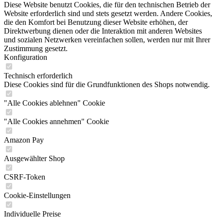
Diese Website benutzt Cookies, die für den technischen Betrieb der
Website erforderlich sind und stets gesetzt werden. Andere Cookies,
die den Komfort bei Benutzung dieser Website erhöhen, der
Direktwerbung dienen oder die Interaktion mit anderen Websites
und sozialen Netzwerken vereinfachen sollen, werden nur mit Ihrer
Zustimmung gesetzt.
Konfiguration
Technisch erforderlich
Diese Cookies sind für die Grundfunktionen des Shops notwendig.
"Alle Cookies ablehnen" Cookie
"Alle Cookies annehmen" Cookie
Amazon Pay
Ausgewählter Shop
CSRF-Token
Cookie-Einstellungen
Individuelle Preise