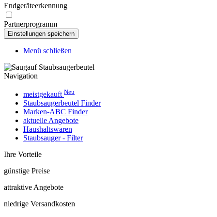
Endgeräteerkennung
Partnerprogramm
Menü schließen
Navigation
Neu
meistgekauft
Staubsaugerbeutel Finder
Marken-ABC Finder
aktuelle Angebote
Haushaltswaren
Staubsauger - Filter
Ihre Vorteile
günstige Preise
attraktive Angebote
niedrige Versandkosten