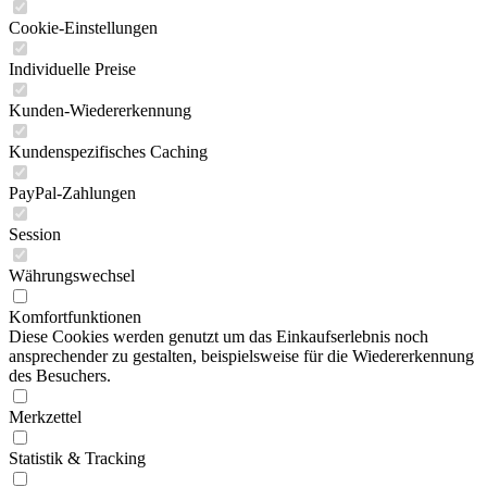
Cookie-Einstellungen
Individuelle Preise
Kunden-Wiedererkennung
Kundenspezifisches Caching
PayPal-Zahlungen
Session
Währungswechsel
Komfortfunktionen
Diese Cookies werden genutzt um das Einkaufserlebnis noch
ansprechender zu gestalten, beispielsweise für die Wiedererkennung
des Besuchers.
Merkzettel
Statistik & Tracking