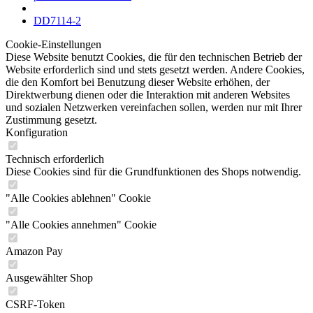
DD7114-2
Cookie-Einstellungen
Diese Website benutzt Cookies, die für den technischen Betrieb der
Website erforderlich sind und stets gesetzt werden. Andere Cookies,
die den Komfort bei Benutzung dieser Website erhöhen, der
Direktwerbung dienen oder die Interaktion mit anderen Websites
und sozialen Netzwerken vereinfachen sollen, werden nur mit Ihrer
Zustimmung gesetzt.
Konfiguration
Technisch erforderlich
Diese Cookies sind für die Grundfunktionen des Shops notwendig.
"Alle Cookies ablehnen" Cookie
"Alle Cookies annehmen" Cookie
Amazon Pay
Ausgewählter Shop
CSRF-Token