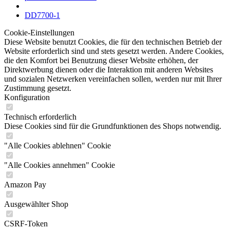
DD7700-1
Cookie-Einstellungen
Diese Website benutzt Cookies, die für den technischen Betrieb der
Website erforderlich sind und stets gesetzt werden. Andere Cookies,
die den Komfort bei Benutzung dieser Website erhöhen, der
Direktwerbung dienen oder die Interaktion mit anderen Websites
und sozialen Netzwerken vereinfachen sollen, werden nur mit Ihrer
Zustimmung gesetzt.
Konfiguration
Technisch erforderlich
Diese Cookies sind für die Grundfunktionen des Shops notwendig.
"Alle Cookies ablehnen" Cookie
"Alle Cookies annehmen" Cookie
Amazon Pay
Ausgewählter Shop
CSRF-Token