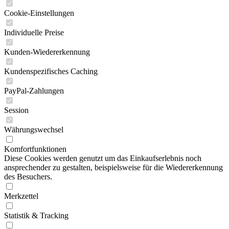
Cookie-Einstellungen
Individuelle Preise
Kunden-Wiedererkennung
Kundenspezifisches Caching
PayPal-Zahlungen
Session
Währungswechsel
Komfortfunktionen
Diese Cookies werden genutzt um das Einkaufserlebnis noch
ansprechender zu gestalten, beispielsweise für die Wiedererkennung
des Besuchers.
Merkzettel
Statistik & Tracking