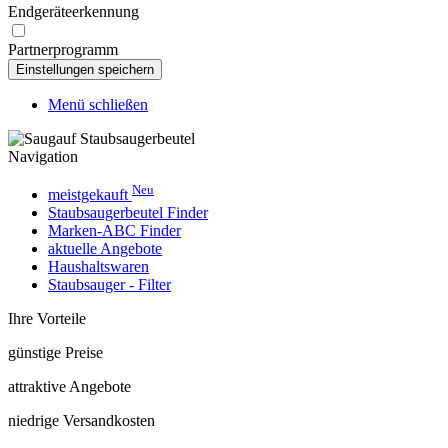
Endgeräteerkennung
Partnerprogramm
Menü schließen
Navigation
Neu
meistgekauft
Staubsaugerbeutel Finder
Marken-ABC Finder
aktuelle Angebote
Haushaltswaren
Staubsauger - Filter
Ihre Vorteile
günstige Preise
attraktive Angebote
niedrige Versandkosten