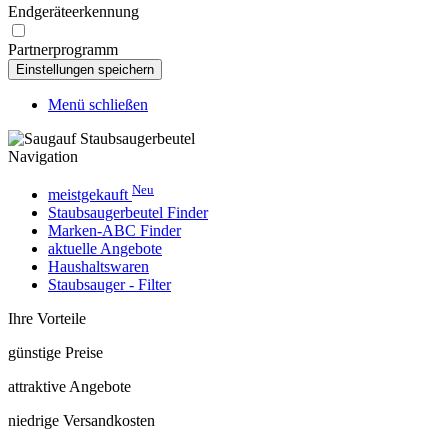
Endgeräteerkennung
Partnerprogramm
Menü schließen
Navigation
Neu
meistgekauft
Staubsaugerbeutel Finder
Marken-ABC Finder
aktuelle Angebote
Haushaltswaren
Staubsauger - Filter
Ihre Vorteile
günstige Preise
attraktive Angebote
niedrige Versandkosten