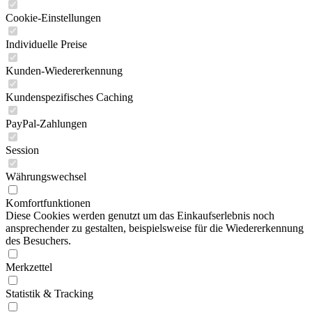
Cookie-Einstellungen
Individuelle Preise
Kunden-Wiedererkennung
Kundenspezifisches Caching
PayPal-Zahlungen
Session
Währungswechsel
Komfortfunktionen
Diese Cookies werden genutzt um das Einkaufserlebnis noch
ansprechender zu gestalten, beispielsweise für die Wiedererkennung
des Besuchers.
Merkzettel
Statistik & Tracking