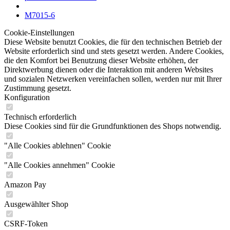
M7015-6
Cookie-Einstellungen
Diese Website benutzt Cookies, die für den technischen Betrieb der
Website erforderlich sind und stets gesetzt werden. Andere Cookies,
die den Komfort bei Benutzung dieser Website erhöhen, der
Direktwerbung dienen oder die Interaktion mit anderen Websites
und sozialen Netzwerken vereinfachen sollen, werden nur mit Ihrer
Zustimmung gesetzt.
Konfiguration
Technisch erforderlich
Diese Cookies sind für die Grundfunktionen des Shops notwendig.
"Alle Cookies ablehnen" Cookie
"Alle Cookies annehmen" Cookie
Amazon Pay
Ausgewählter Shop
CSRF-Token