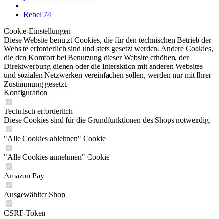
Rebel 74
Cookie-Einstellungen
Diese Website benutzt Cookies, die für den technischen Betrieb der
Website erforderlich sind und stets gesetzt werden. Andere Cookies,
die den Komfort bei Benutzung dieser Website erhöhen, der
Direktwerbung dienen oder die Interaktion mit anderen Websites
und sozialen Netzwerken vereinfachen sollen, werden nur mit Ihrer
Zustimmung gesetzt.
Konfiguration
Technisch erforderlich
Diese Cookies sind für die Grundfunktionen des Shops notwendig.
"Alle Cookies ablehnen" Cookie
"Alle Cookies annehmen" Cookie
Amazon Pay
Ausgewählter Shop
CSRF-Token