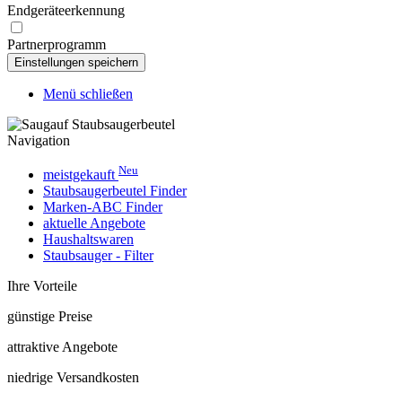
Endgeräteerkennung
Partnerprogramm
Menü schließen
Navigation
Neu
meistgekauft
Staubsaugerbeutel Finder
Marken-ABC Finder
aktuelle Angebote
Haushaltswaren
Staubsauger - Filter
Ihre Vorteile
günstige Preise
attraktive Angebote
niedrige Versandkosten