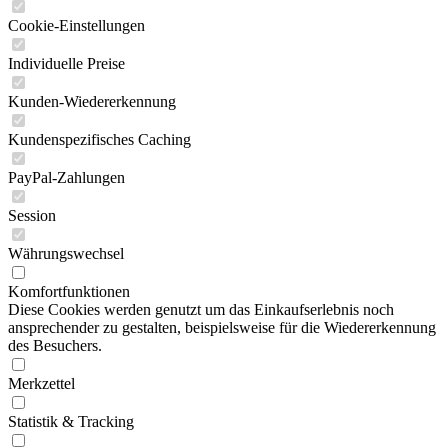
Cookie-Einstellungen
Individuelle Preise
Kunden-Wiedererkennung
Kundenspezifisches Caching
PayPal-Zahlungen
Session
Währungswechsel
Komfortfunktionen
Diese Cookies werden genutzt um das Einkaufserlebnis noch
ansprechender zu gestalten, beispielsweise für die Wiedererkennung
des Besuchers.
Merkzettel
Statistik & Tracking