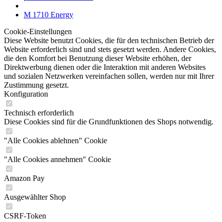
M 1710 Energy
Cookie-Einstellungen
Diese Website benutzt Cookies, die für den technischen Betrieb der
Website erforderlich sind und stets gesetzt werden. Andere Cookies,
die den Komfort bei Benutzung dieser Website erhöhen, der
Direktwerbung dienen oder die Interaktion mit anderen Websites
und sozialen Netzwerken vereinfachen sollen, werden nur mit Ihrer
Zustimmung gesetzt.
Konfiguration
Technisch erforderlich
Diese Cookies sind für die Grundfunktionen des Shops notwendig.
"Alle Cookies ablehnen" Cookie
"Alle Cookies annehmen" Cookie
Amazon Pay
Ausgewählter Shop
CSRF-Token