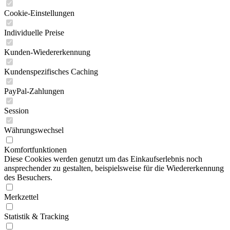
Cookie-Einstellungen
Individuelle Preise
Kunden-Wiedererkennung
Kundenspezifisches Caching
PayPal-Zahlungen
Session
Währungswechsel
Komfortfunktionen
Diese Cookies werden genutzt um das Einkaufserlebnis noch
ansprechender zu gestalten, beispielsweise für die Wiedererkennung
des Besuchers.
Merkzettel
Statistik & Tracking