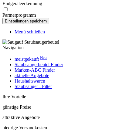
Endgeräteerkennung
Partnerprogramm
Menü schließen
Navigation
Neu
meistgekauft
Staubsaugerbeutel Finder
Marken-ABC Finder
aktuelle Angebote
Haushaltswaren
Staubsauger - Filter
Ihre Vorteile
günstige Preise
attraktive Angebote
niedrige Versandkosten