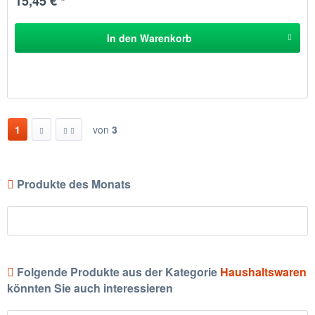
15,45 € *
In den
Warenkorb
1
von
3
Produkte des Monats
Folgende Produkte aus der Kategorie
Haushaltswaren
könnten Sie auch interessieren