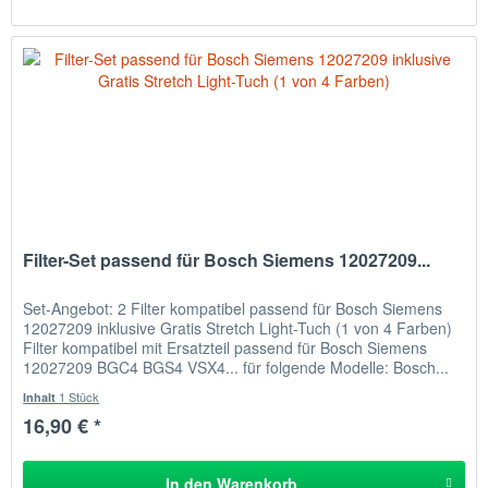
Filter-Set passend für Bosch Siemens 12027209...
Set-Angebot: 2 Filter kompatibel passend für Bosch Siemens
12027209 inklusive Gratis Stretch Light-Tuch (1 von 4 Farben)
Filter kompatibel mit Ersatzteil passend für Bosch Siemens
12027209 BGC4 BGS4 VSX4... für folgende Modelle: Bosch...
1 Stück
Inhalt
16,90 € *
In den
Warenkorb