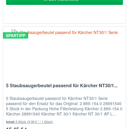
SPARTIPP
5 Staubsaugerbeutel passend für Kärcher NT30/1...
5 Staubsaugerbeutel passend für Kärcher NT30/1 Serie
passend für den Ersatz für das Original: 2.889-154.0 28891540
5 Stück in der Packung Hohe Filterleistung Kärcher 2.889-154.0
Kärcher 28891540 Kärcher NT 30/1 Kärcher NT 30/1 AP L...
5 Stück
(3,09 € * / 1 Stück)
Inhalt