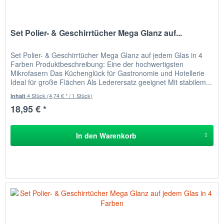
Set Polier- & Geschirrtücher Mega Glanz auf...
Set Polier- & Geschirrtücher Mega Glanz auf jedem Glas in 4
Farben Produktbeschreibung: Eine der hochwertigsten
Mikrofasern Das Küchenglück für Gastronomie und Hotellerie
Ideal für große Flächen Als Lederersatz geeignet Mit stabilem...
4 Stück
(4,74 € * / 1 Stück)
Inhalt
18,95 € *
In den
Warenkorb