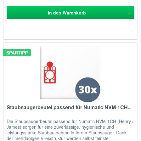
In den
Warenkorb
SPARTIPP
Staubsaugerbeutel passend für Numatic NVM-1CH...
Die Staubsaugerbeutel passend für Numatic NVM-1CH (Henry /
James) sorgen für eine zuverlässige, hygienische und
leistungsstarke Staubaufnahme in Ihrem Staubsauger. Dank
der mehrlagigen Vliesstruktur werden selbst feinste