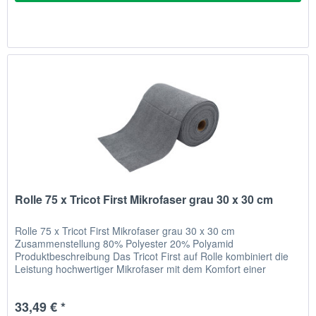
Rolle 75 x Tricot First Mikrofaser grau 30 x 30 cm
Rolle 75 x Tricot First Mikrofaser grau 30 x 30 cm
Zusammenstellung 80% Polyester 20% Polyamid
Produktbeschreibung Das Tricot First auf Rolle kombiniert die
Leistung hochwertiger Mikrofaser mit dem Komfort einer
Abreißrolle. Diese Rolle...
33,49 € *