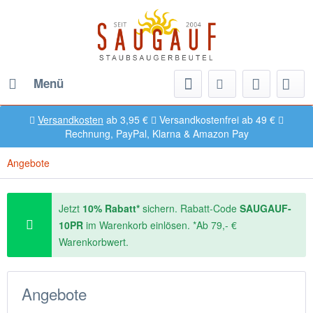
Menü
Versandkosten
ab 3,95 €
Versandkostenfrei ab 49 €
Rechnung, PayPal, Klarna & Amazon Pay
Angebote
Jetzt
10% Rabatt*
sichern. Rabatt-Code
SAUGAUF-
10PR
im Warenkorb einlösen. *Ab 79,- €
Warenkorbwert.
Angebote