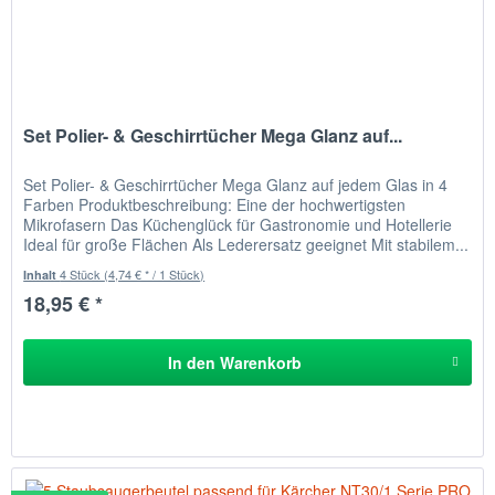
Set Polier- & Geschirrtücher Mega Glanz auf...
Set Polier- & Geschirrtücher Mega Glanz auf jedem Glas in 4
Farben Produktbeschreibung: Eine der hochwertigsten
Mikrofasern Das Küchenglück für Gastronomie und Hotellerie
Ideal für große Flächen Als Lederersatz geeignet Mit stabilem...
4 Stück
(4,74 € * / 1 Stück)
Inhalt
18,95 € *
In den
Warenkorb