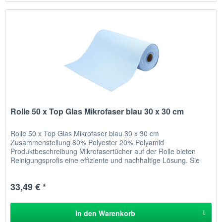
Rolle 50 x Top Glas Mikrofaser blau 30 x 30 cm
Rolle 50 x Top Glas Mikrofaser blau 30 x 30 cm
Zusammenstellung 80% Polyester 20% Polyamid
Produktbeschreibung Mikrofasertücher auf der Rolle bieten
Reinigungsprofis eine effiziente und nachhaltige Lösung. Sie
sind kompakt, lassen sich...
33,49 € *
In den
Warenkorb