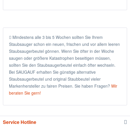
Mindestens alle 3 bis 5 Wochen sollten Sie Ihrem
Staubsauger schon ein neuen, frischen und vor allem leeren
Staubsaugerbeutel gönnen. Wenn Sie öfter in der Woche
saugen oder größere Katastrophen beseitigen müssen,
sollten Sie den Staubsaugerbeutel einfach öfter wechseln.
Bei SAUGAUF erhalten Sie günstige alternative
Staubsaugerbeutel und original Staubbeutel vieler
Markenhersteller zu fairen Preisen. Sie haben Fragen?
Wir
beraten Sie gern!
Service Hotline