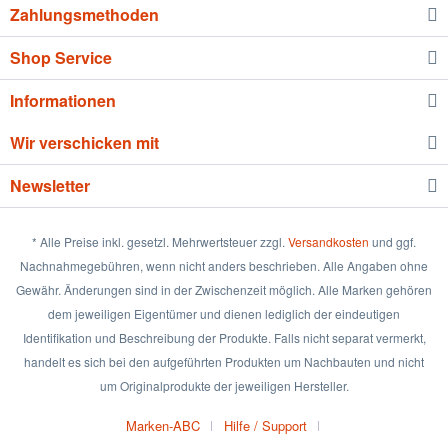
Zahlungsmethoden
Shop Service
Informationen
Wir verschicken mit
Newsletter
* Alle Preise inkl. gesetzl. Mehrwertsteuer zzgl.
Versandkosten
und ggf.
Nachnahmegebühren, wenn nicht anders beschrieben. Alle Angaben ohne
Gewähr. Änderungen sind in der Zwischenzeit möglich. Alle Marken gehören
dem jeweiligen Eigentümer und dienen lediglich der eindeutigen
Identifikation und Beschreibung der Produkte. Falls nicht separat vermerkt,
handelt es sich bei den aufgeführten Produkten um Nachbauten und nicht
um Originalprodukte der jeweiligen Hersteller.
Marken-ABC
Hilfe / Support