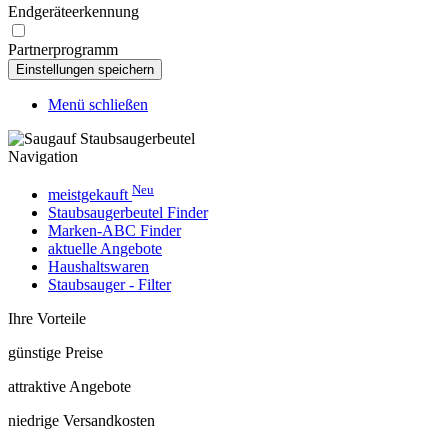
Endgeräteerkennung
Partnerprogramm
Menü schließen
Navigation
Neu
meistgekauft
Staubsaugerbeutel Finder
Marken-ABC Finder
aktuelle Angebote
Haushaltswaren
Staubsauger - Filter
Ihre Vorteile
günstige Preise
attraktive Angebote
niedrige Versandkosten