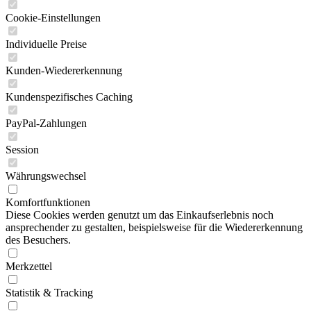
Cookie-Einstellungen
Individuelle Preise
Kunden-Wiedererkennung
Kundenspezifisches Caching
PayPal-Zahlungen
Session
Währungswechsel
Komfortfunktionen
Diese Cookies werden genutzt um das Einkaufserlebnis noch
ansprechender zu gestalten, beispielsweise für die Wiedererkennung
des Besuchers.
Merkzettel
Statistik & Tracking