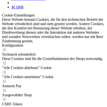
M 1808
Cookie-Einstellungen
Diese Website benutzt Cookies, die für den technischen Betrieb der
Website erforderlich sind und stets gesetzt werden. Andere Cookies,
die den Komfort bei Benutzung dieser Website erhöhen, der
Direktwerbung dienen oder die Interaktion mit anderen Websites
und sozialen Netzwerken vereinfachen sollen, werden nur mit Ihrer
Zustimmung gesetzt.
Konfiguration
Technisch erforderlich
Diese Cookies sind für die Grundfunktionen des Shops notwendig.
"Alle Cookies ablehnen" Cookie
"Alle Cookies annehmen" Cookie
Amazon Pay
Ausgewählter Shop
CSRF-Token