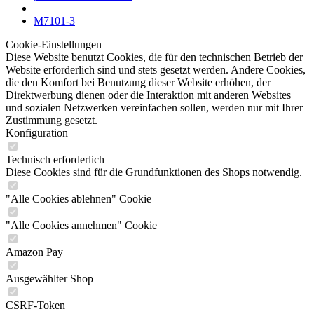
M7101-3
Cookie-Einstellungen
Diese Website benutzt Cookies, die für den technischen Betrieb der
Website erforderlich sind und stets gesetzt werden. Andere Cookies,
die den Komfort bei Benutzung dieser Website erhöhen, der
Direktwerbung dienen oder die Interaktion mit anderen Websites
und sozialen Netzwerken vereinfachen sollen, werden nur mit Ihrer
Zustimmung gesetzt.
Konfiguration
Technisch erforderlich
Diese Cookies sind für die Grundfunktionen des Shops notwendig.
"Alle Cookies ablehnen" Cookie
"Alle Cookies annehmen" Cookie
Amazon Pay
Ausgewählter Shop
CSRF-Token