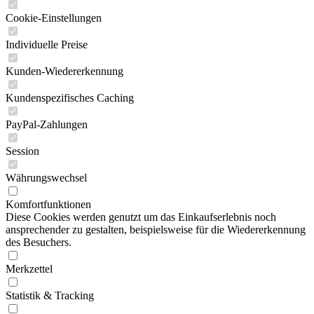
Cookie-Einstellungen
Individuelle Preise
Kunden-Wiedererkennung
Kundenspezifisches Caching
PayPal-Zahlungen
Session
Währungswechsel
Komfortfunktionen
Diese Cookies werden genutzt um das Einkaufserlebnis noch
ansprechender zu gestalten, beispielsweise für die Wiedererkennung
des Besuchers.
Merkzettel
Statistik & Tracking