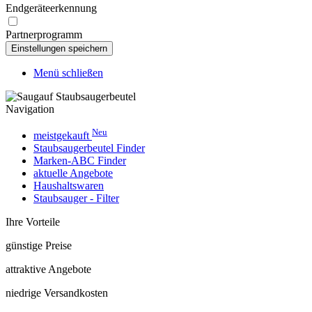
Endgeräteerkennung
Partnerprogramm
Menü schließen
Navigation
Neu
meistgekauft
Staubsaugerbeutel Finder
Marken-ABC Finder
aktuelle Angebote
Haushaltswaren
Staubsauger - Filter
Ihre Vorteile
günstige Preise
attraktive Angebote
niedrige Versandkosten