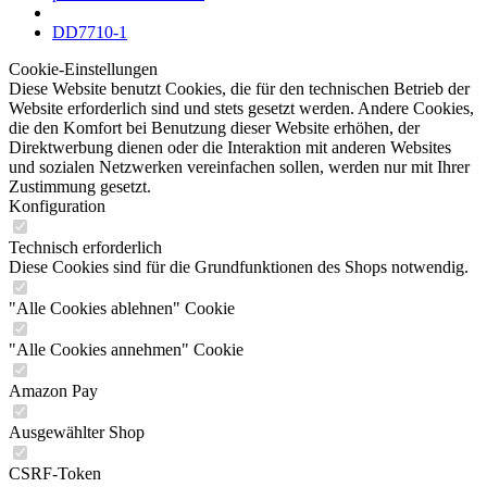
DD7710-1
Cookie-Einstellungen
Diese Website benutzt Cookies, die für den technischen Betrieb der
Website erforderlich sind und stets gesetzt werden. Andere Cookies,
die den Komfort bei Benutzung dieser Website erhöhen, der
Direktwerbung dienen oder die Interaktion mit anderen Websites
und sozialen Netzwerken vereinfachen sollen, werden nur mit Ihrer
Zustimmung gesetzt.
Konfiguration
Technisch erforderlich
Diese Cookies sind für die Grundfunktionen des Shops notwendig.
"Alle Cookies ablehnen" Cookie
"Alle Cookies annehmen" Cookie
Amazon Pay
Ausgewählter Shop
CSRF-Token