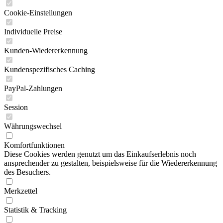
Cookie-Einstellungen
Individuelle Preise
Kunden-Wiedererkennung
Kundenspezifisches Caching
PayPal-Zahlungen
Session
Währungswechsel
Komfortfunktionen
Diese Cookies werden genutzt um das Einkaufserlebnis noch
ansprechender zu gestalten, beispielsweise für die Wiedererkennung
des Besuchers.
Merkzettel
Statistik & Tracking