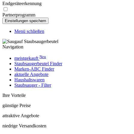
Endgeräteerkennung
Partnerprogramm
Menü schließen
Navigation
Neu
meistgekauft
Staubsaugerbeutel Finder
Marken-ABC Finder
aktuelle Angebote
Haushaltswaren
Staubsauger - Filter
Ihre Vorteile
günstige Preise
attraktive Angebote
niedrige Versandkosten