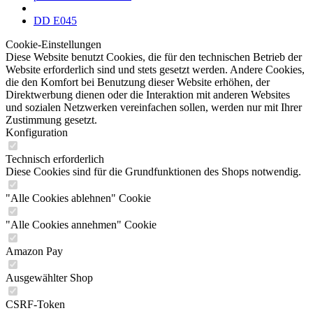
DD E045
Cookie-Einstellungen
Diese Website benutzt Cookies, die für den technischen Betrieb der
Website erforderlich sind und stets gesetzt werden. Andere Cookies,
die den Komfort bei Benutzung dieser Website erhöhen, der
Direktwerbung dienen oder die Interaktion mit anderen Websites
und sozialen Netzwerken vereinfachen sollen, werden nur mit Ihrer
Zustimmung gesetzt.
Konfiguration
Technisch erforderlich
Diese Cookies sind für die Grundfunktionen des Shops notwendig.
"Alle Cookies ablehnen" Cookie
"Alle Cookies annehmen" Cookie
Amazon Pay
Ausgewählter Shop
CSRF-Token