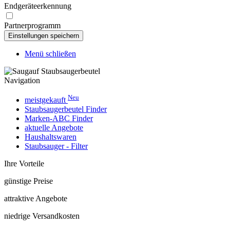
Endgeräteerkennung
Partnerprogramm
Menü schließen
Navigation
Neu
meistgekauft
Staubsaugerbeutel Finder
Marken-ABC Finder
aktuelle Angebote
Haushaltswaren
Staubsauger - Filter
Ihre Vorteile
günstige Preise
attraktive Angebote
niedrige Versandkosten