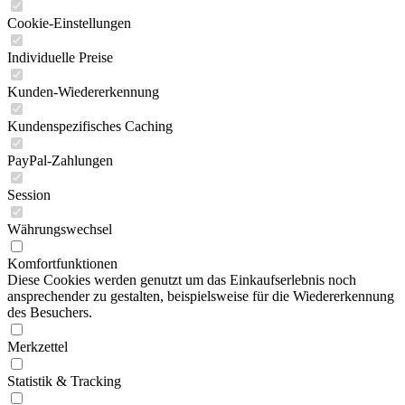
Cookie-Einstellungen
Individuelle Preise
Kunden-Wiedererkennung
Kundenspezifisches Caching
PayPal-Zahlungen
Session
Währungswechsel
Komfortfunktionen
Diese Cookies werden genutzt um das Einkaufserlebnis noch
ansprechender zu gestalten, beispielsweise für die Wiedererkennung
des Besuchers.
Merkzettel
Statistik & Tracking