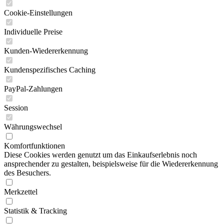
Cookie-Einstellungen
Individuelle Preise
Kunden-Wiedererkennung
Kundenspezifisches Caching
PayPal-Zahlungen
Session
Währungswechsel
Komfortfunktionen
Diese Cookies werden genutzt um das Einkaufserlebnis noch
ansprechender zu gestalten, beispielsweise für die Wiedererkennung
des Besuchers.
Merkzettel
Statistik & Tracking