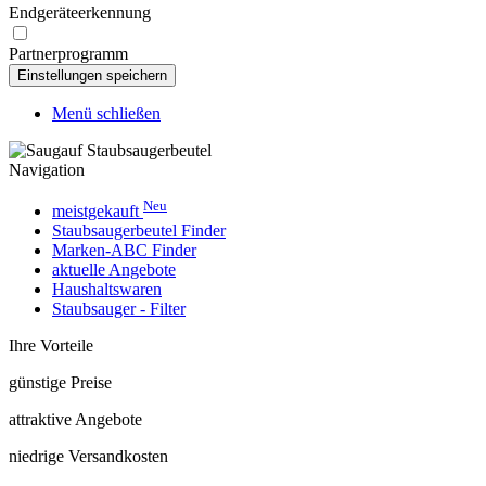
Endgeräteerkennung
Partnerprogramm
Menü schließen
Navigation
Neu
meistgekauft
Staubsaugerbeutel Finder
Marken-ABC Finder
aktuelle Angebote
Haushaltswaren
Staubsauger - Filter
Ihre Vorteile
günstige Preise
attraktive Angebote
niedrige Versandkosten