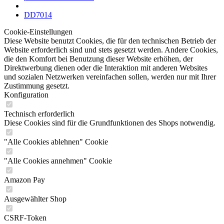
DD7014
Cookie-Einstellungen
Diese Website benutzt Cookies, die für den technischen Betrieb der
Website erforderlich sind und stets gesetzt werden. Andere Cookies,
die den Komfort bei Benutzung dieser Website erhöhen, der
Direktwerbung dienen oder die Interaktion mit anderen Websites
und sozialen Netzwerken vereinfachen sollen, werden nur mit Ihrer
Zustimmung gesetzt.
Konfiguration
Technisch erforderlich
Diese Cookies sind für die Grundfunktionen des Shops notwendig.
"Alle Cookies ablehnen" Cookie
"Alle Cookies annehmen" Cookie
Amazon Pay
Ausgewählter Shop
CSRF-Token