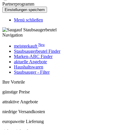
Partnerprogramm
Menü schließen
Navigation
Neu
meistgekauft
Staubsaugerbeutel Finder
Marken-ABC Finder
aktuelle Angebote
Haushaltswaren
Staubsauger - Filter
Ihre Vorteile
günstige Preise
attraktive Angebote
niedrige Versandkosten
europaweite Lieferung