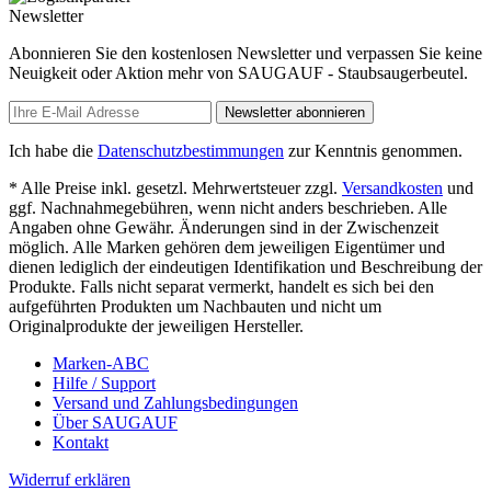
Newsletter
Abonnieren Sie den kostenlosen Newsletter und verpassen Sie keine
Neuigkeit oder Aktion mehr von SAUGAUF - Staubsaugerbeutel.
Newsletter abonnieren
Ich habe die
Datenschutzbestimmungen
zur Kenntnis genommen.
* Alle Preise inkl. gesetzl. Mehrwertsteuer zzgl.
Versandkosten
und
ggf. Nachnahmegebühren, wenn nicht anders beschrieben. Alle
Angaben ohne Gewähr. Änderungen sind in der Zwischenzeit
möglich. Alle Marken gehören dem jeweiligen Eigentümer und
dienen lediglich der eindeutigen Identifikation und Beschreibung der
Produkte. Falls nicht separat vermerkt, handelt es sich bei den
aufgeführten Produkten um Nachbauten und nicht um
Originalprodukte der jeweiligen Hersteller.
Marken-ABC
Hilfe / Support
Versand und Zahlungsbedingungen
Über SAUGAUF
Kontakt
Widerruf erklären