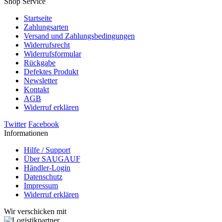
Shop Service
Startseite
Zahlungsarten
Versand und Zahlungsbedingungen
Widerrufsrecht
Widerrufsformular
Rückgabe
Defektes Produkt
Newsletter
Kontakt
AGB
Widerruf erklären
Twitter
Facebook
Informationen
Hilfe / Support
Über SAUGAUF
Händler-Login
Datenschutz
Impressum
Widerruf erklären
Wir verschicken mit