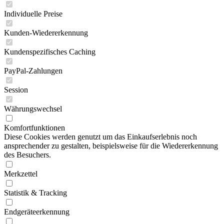
Individuelle Preise
Kunden-Wiedererkennung
Kundenspezifisches Caching
PayPal-Zahlungen
Session
Währungswechsel
Komfortfunktionen
Diese Cookies werden genutzt um das Einkaufserlebnis noch
ansprechender zu gestalten, beispielsweise für die Wiedererkennung
des Besuchers.
Merkzettel
Statistik & Tracking
Endgeräteerkennung