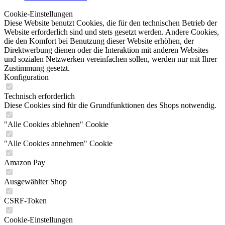
Cookie-Einstellungen
Diese Website benutzt Cookies, die für den technischen Betrieb der
Website erforderlich sind und stets gesetzt werden. Andere Cookies,
die den Komfort bei Benutzung dieser Website erhöhen, der
Direktwerbung dienen oder die Interaktion mit anderen Websites
und sozialen Netzwerken vereinfachen sollen, werden nur mit Ihrer
Zustimmung gesetzt.
Konfiguration
Technisch erforderlich
Diese Cookies sind für die Grundfunktionen des Shops notwendig.
"Alle Cookies ablehnen" Cookie
"Alle Cookies annehmen" Cookie
Amazon Pay
Ausgewählter Shop
CSRF-Token
Cookie-Einstellungen