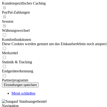
Kundenspezifisches Caching
PayPal-Zahlungen
Session
Währungswechsel
Komfortfunktionen
Diese Cookies werden genutzt um das Einkaufserlebnis noch ansprech
Merkzettel
Statistik & Tracking
Endgeräteerkennung
Partnerprogramm
Menü schließen
Navigation