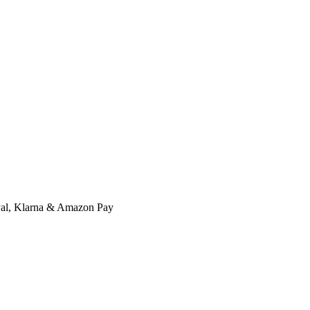
l, Klarna & Amazon Pay