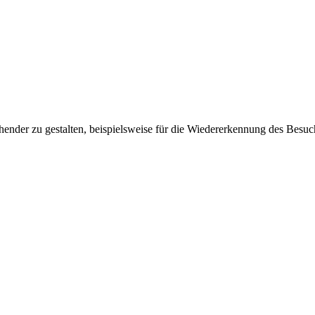
ender zu gestalten, beispielsweise für die Wiedererkennung des Besuc