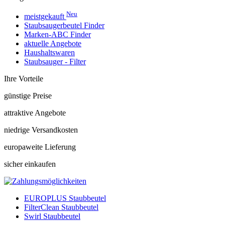
Neu
meistgekauft
Staubsaugerbeutel Finder
Marken-ABC Finder
aktuelle Angebote
Haushaltswaren
Staubsauger - Filter
Ihre Vorteile
günstige Preise
attraktive Angebote
niedrige Versandkosten
europaweite Lieferung
sicher einkaufen
EUROPLUS Staubbeutel
FilterClean Staubbeutel
Swirl Staubbeutel