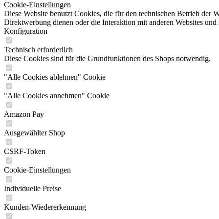
Cookie-Einstellungen
Diese Website benutzt Cookies, die für den technischen Betrieb der W
Direktwerbung dienen oder die Interaktion mit anderen Websites und 
Konfiguration
Technisch erforderlich
Diese Cookies sind für die Grundfunktionen des Shops notwendig.
"Alle Cookies ablehnen" Cookie
"Alle Cookies annehmen" Cookie
Amazon Pay
Ausgewählter Shop
CSRF-Token
Cookie-Einstellungen
Individuelle Preise
Kunden-Wiedererkennung