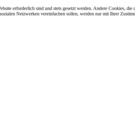
ebsite erforderlich sind und stets gesetzt werden. Andere Cookies, di
sozialen Netzwerken vereinfachen sollen, werden nur mit Ihrer Zustim