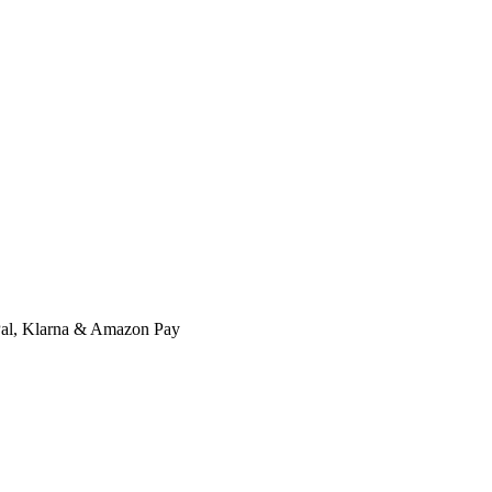
l, Klarna & Amazon Pay