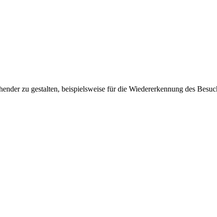
ender zu gestalten, beispielsweise für die Wiedererkennung des Besuc