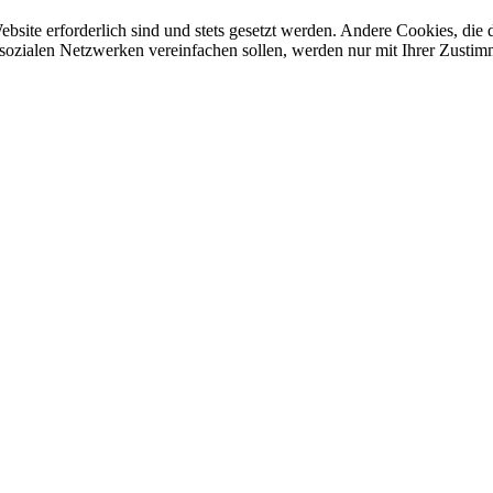
ebsite erforderlich sind und stets gesetzt werden. Andere Cookies, di
sozialen Netzwerken vereinfachen sollen, werden nur mit Ihrer Zustim