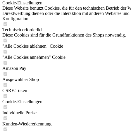
Cookie-Einstellungen
Diese Website benutzt Cookies, die für den technischen Betrieb der W
Direktwerbung dienen oder die Interaktion mit anderen Websites und 
Konfiguration
Technisch erforderlich
Diese Cookies sind für die Grundfunktionen des Shops notwendig.
"Alle Cookies ablehnen" Cookie
"Alle Cookies annehmen" Cookie
Amazon Pay
Ausgewählter Shop
CSRF-Token
Cookie-Einstellungen
Individuelle Preise
Kunden-Wiedererkennung