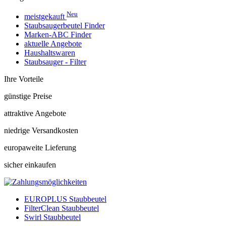
Neu
meistgekauft
Staubsaugerbeutel Finder
Marken-ABC Finder
aktuelle Angebote
Haushaltswaren
Staubsauger - Filter
Ihre Vorteile
günstige Preise
attraktive Angebote
niedrige Versandkosten
europaweite Lieferung
sicher einkaufen
EUROPLUS Staubbeutel
FilterClean Staubbeutel
Swirl Staubbeutel