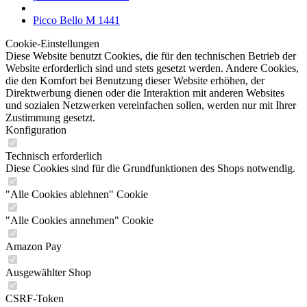
Picco Bello M 1441
Cookie-Einstellungen
Diese Website benutzt Cookies, die für den technischen Betrieb der
Website erforderlich sind und stets gesetzt werden. Andere Cookies,
die den Komfort bei Benutzung dieser Website erhöhen, der
Direktwerbung dienen oder die Interaktion mit anderen Websites
und sozialen Netzwerken vereinfachen sollen, werden nur mit Ihrer
Zustimmung gesetzt.
Konfiguration
Technisch erforderlich
Diese Cookies sind für die Grundfunktionen des Shops notwendig.
"Alle Cookies ablehnen" Cookie
"Alle Cookies annehmen" Cookie
Amazon Pay
Ausgewählter Shop
CSRF-Token