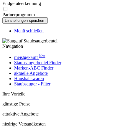
Endgeräteerkennung
Partnerprogramm
Menü schließen
Navigation
Neu
meistgekauft
Staubsaugerbeutel Finder
Marken-ABC Finder
aktuelle Angebote
Haushaltswaren
Staubsauger - Filter
Ihre Vorteile
günstige Preise
attraktive Angebote
niedrige Versandkosten