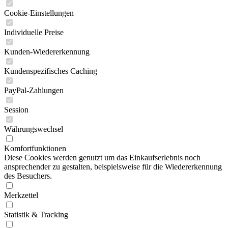
Cookie-Einstellungen
Individuelle Preise
Kunden-Wiedererkennung
Kundenspezifisches Caching
PayPal-Zahlungen
Session
Währungswechsel
Komfortfunktionen
Diese Cookies werden genutzt um das Einkaufserlebnis noch
ansprechender zu gestalten, beispielsweise für die Wiedererkennung
des Besuchers.
Merkzettel
Statistik & Tracking