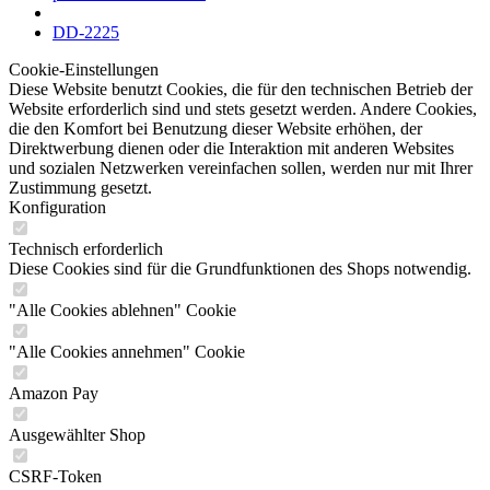
DD-2225
Cookie-Einstellungen
Diese Website benutzt Cookies, die für den technischen Betrieb der
Website erforderlich sind und stets gesetzt werden. Andere Cookies,
die den Komfort bei Benutzung dieser Website erhöhen, der
Direktwerbung dienen oder die Interaktion mit anderen Websites
und sozialen Netzwerken vereinfachen sollen, werden nur mit Ihrer
Zustimmung gesetzt.
Konfiguration
Technisch erforderlich
Diese Cookies sind für die Grundfunktionen des Shops notwendig.
"Alle Cookies ablehnen" Cookie
"Alle Cookies annehmen" Cookie
Amazon Pay
Ausgewählter Shop
CSRF-Token