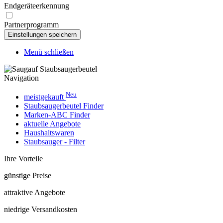
Endgeräteerkennung
Partnerprogramm
Menü schließen
Navigation
Neu
meistgekauft
Staubsaugerbeutel Finder
Marken-ABC Finder
aktuelle Angebote
Haushaltswaren
Staubsauger - Filter
Ihre Vorteile
günstige Preise
attraktive Angebote
niedrige Versandkosten