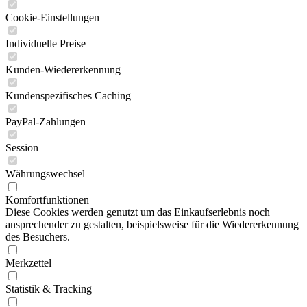
Cookie-Einstellungen
Individuelle Preise
Kunden-Wiedererkennung
Kundenspezifisches Caching
PayPal-Zahlungen
Session
Währungswechsel
Komfortfunktionen
Diese Cookies werden genutzt um das Einkaufserlebnis noch
ansprechender zu gestalten, beispielsweise für die Wiedererkennung
des Besuchers.
Merkzettel
Statistik & Tracking