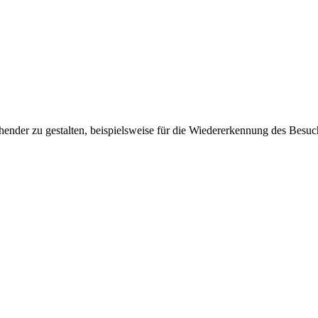
ender zu gestalten, beispielsweise für die Wiedererkennung des Besuc