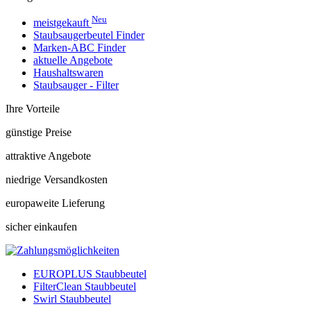
Neu
meistgekauft
Staubsaugerbeutel Finder
Marken-ABC Finder
aktuelle Angebote
Haushaltswaren
Staubsauger - Filter
Ihre Vorteile
günstige Preise
attraktive Angebote
niedrige Versandkosten
europaweite Lieferung
sicher einkaufen
EUROPLUS Staubbeutel
FilterClean Staubbeutel
Swirl Staubbeutel