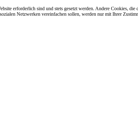
ebsite erforderlich sind und stets gesetzt werden. Andere Cookies, di
sozialen Netzwerken vereinfachen sollen, werden nur mit Ihrer Zustim