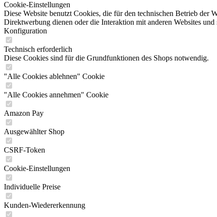
Cookie-Einstellungen
Diese Website benutzt Cookies, die für den technischen Betrieb der W
Direktwerbung dienen oder die Interaktion mit anderen Websites und 
Konfiguration
Technisch erforderlich
Diese Cookies sind für die Grundfunktionen des Shops notwendig.
"Alle Cookies ablehnen" Cookie
"Alle Cookies annehmen" Cookie
Amazon Pay
Ausgewählter Shop
CSRF-Token
Cookie-Einstellungen
Individuelle Preise
Kunden-Wiedererkennung