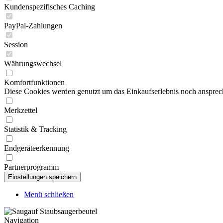
Kundenspezifisches Caching
PayPal-Zahlungen
Session
Währungswechsel
Komfortfunktionen
Diese Cookies werden genutzt um das Einkaufserlebnis noch ansprech
Merkzettel
Statistik & Tracking
Endgeräteerkennung
Partnerprogramm
Menü schließen
Navigation