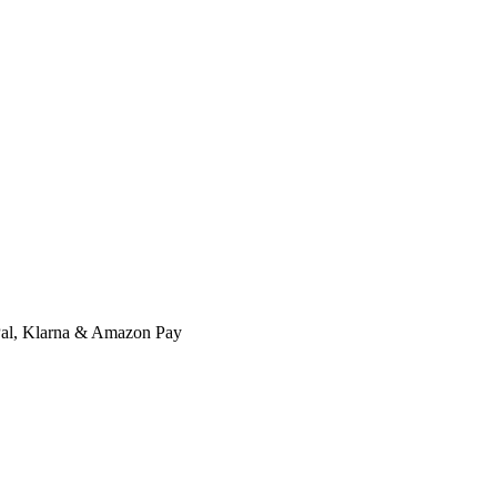
l, Klarna & Amazon Pay