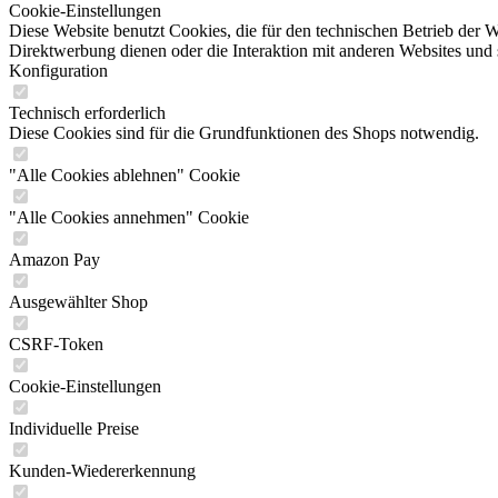
Cookie-Einstellungen
Diese Website benutzt Cookies, die für den technischen Betrieb der W
Direktwerbung dienen oder die Interaktion mit anderen Websites und 
Konfiguration
Technisch erforderlich
Diese Cookies sind für die Grundfunktionen des Shops notwendig.
"Alle Cookies ablehnen" Cookie
"Alle Cookies annehmen" Cookie
Amazon Pay
Ausgewählter Shop
CSRF-Token
Cookie-Einstellungen
Individuelle Preise
Kunden-Wiedererkennung