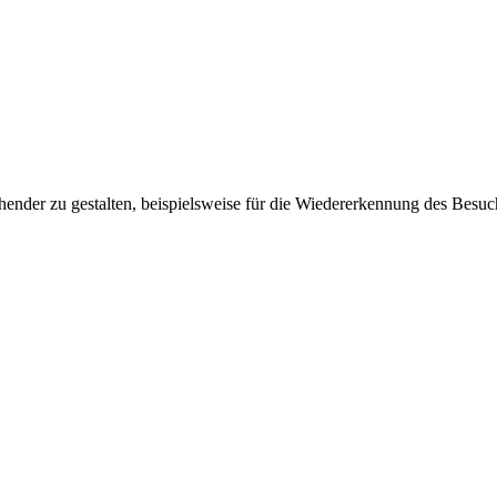
ender zu gestalten, beispielsweise für die Wiedererkennung des Besuc