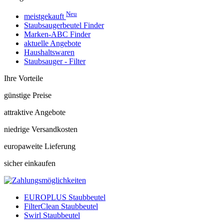
Neu
meistgekauft
Staubsaugerbeutel Finder
Marken-ABC Finder
aktuelle Angebote
Haushaltswaren
Staubsauger - Filter
Ihre Vorteile
günstige Preise
attraktive Angebote
niedrige Versandkosten
europaweite Lieferung
sicher einkaufen
EUROPLUS Staubbeutel
FilterClean Staubbeutel
Swirl Staubbeutel