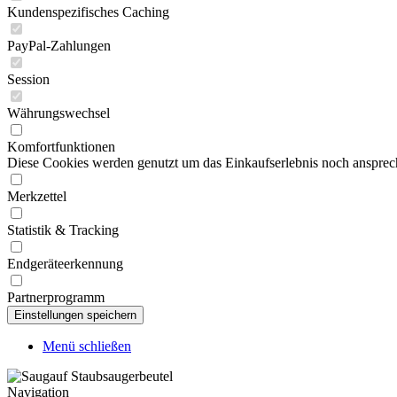
Kundenspezifisches Caching
PayPal-Zahlungen
Session
Währungswechsel
Komfortfunktionen
Diese Cookies werden genutzt um das Einkaufserlebnis noch ansprech
Merkzettel
Statistik & Tracking
Endgeräteerkennung
Partnerprogramm
Menü schließen
Navigation