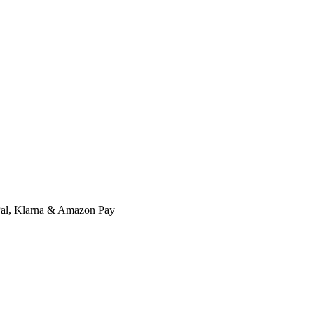
l, Klarna & Amazon Pay