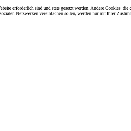
ebsite erforderlich sind und stets gesetzt werden. Andere Cookies, di
sozialen Netzwerken vereinfachen sollen, werden nur mit Ihrer Zustim