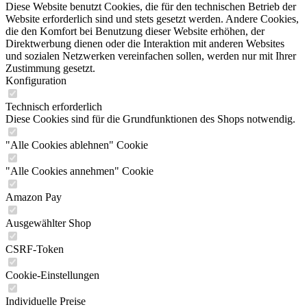
Diese Website benutzt Cookies, die für den technischen Betrieb der
Website erforderlich sind und stets gesetzt werden. Andere Cookies,
die den Komfort bei Benutzung dieser Website erhöhen, der
Direktwerbung dienen oder die Interaktion mit anderen Websites
und sozialen Netzwerken vereinfachen sollen, werden nur mit Ihrer
Zustimmung gesetzt.
Konfiguration
Technisch erforderlich
Diese Cookies sind für die Grundfunktionen des Shops notwendig.
"Alle Cookies ablehnen" Cookie
"Alle Cookies annehmen" Cookie
Amazon Pay
Ausgewählter Shop
CSRF-Token
Cookie-Einstellungen
Individuelle Preise