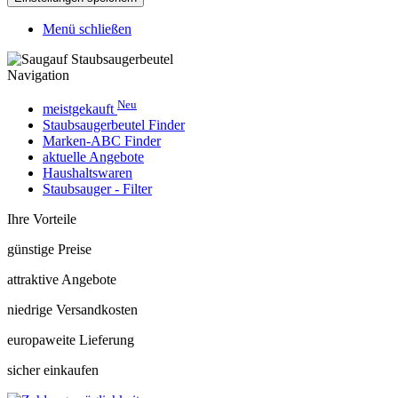
Menü schließen
Navigation
Neu
meistgekauft
Staubsaugerbeutel Finder
Marken-ABC Finder
aktuelle Angebote
Haushaltswaren
Staubsauger - Filter
Ihre Vorteile
günstige Preise
attraktive Angebote
niedrige Versandkosten
europaweite Lieferung
sicher einkaufen