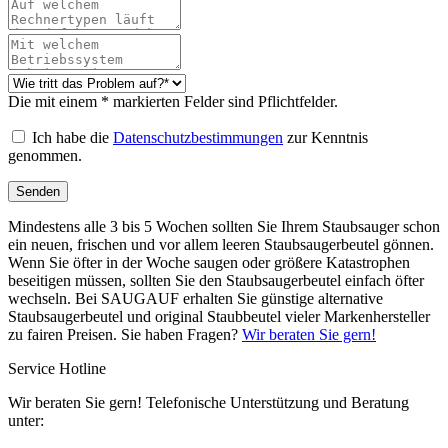
Die mit einem * markierten Felder sind Pflichtfelder.
Ich habe die
Datenschutzbestimmungen
zur Kenntnis
genommen.
Senden
Mindestens alle 3 bis 5 Wochen sollten Sie Ihrem Staubsauger schon
ein neuen, frischen und vor allem leeren Staubsaugerbeutel gönnen.
Wenn Sie öfter in der Woche saugen oder größere Katastrophen
beseitigen müssen, sollten Sie den Staubsaugerbeutel einfach öfter
wechseln. Bei SAUGAUF erhalten Sie günstige alternative
Staubsaugerbeutel und original Staubbeutel vieler Markenhersteller
zu fairen Preisen. Sie haben Fragen?
Wir beraten Sie gern!
Service Hotline
Wir beraten Sie gern! Telefonische Unterstützung und Beratung
unter: