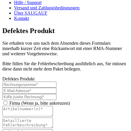
Hilfe / Support
Versand und Zahlungsbedingungen
Über SAUGAUF
Kontakt
Defektes Produkt
Sie erhalten von uns nach dem Absenden dieses Formulars
innerhalb kurzer Zeit eine Rückantwort mit einer RMA-Nummer
und weiterer Vorgehensweise.
Bitte füllen Sie die Fehlerbeschreibung ausführlich aus, Sie müssen
diese dann nicht mehr dem Paket beilegen.
Defektes Produkt
Firma (Wenn ja, bitte ankreuzen)