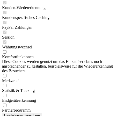
Kunden-Wiedererkennung
Kundenspezifisches Caching
PayPal-Zahlungen
Session
Währungswechsel
Komfortfunktionen
Diese Cookies werden genutzt um das Einkaufserlebnis noch
ansprechender zu gestalten, beispielsweise für die Wiedererkennung
des Besuchers.
Merkzettel
Statistik & Tracking
Endgeräteerkennung
Partnerprogramm