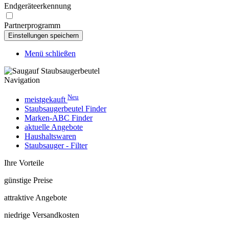
Endgeräteerkennung
Partnerprogramm
Menü schließen
Navigation
Neu
meistgekauft
Staubsaugerbeutel Finder
Marken-ABC Finder
aktuelle Angebote
Haushaltswaren
Staubsauger - Filter
Ihre Vorteile
günstige Preise
attraktive Angebote
niedrige Versandkosten