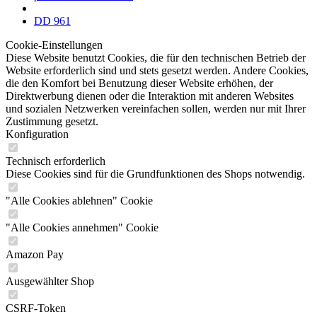
DD 961
Cookie-Einstellungen
Diese Website benutzt Cookies, die für den technischen Betrieb der
Website erforderlich sind und stets gesetzt werden. Andere Cookies,
die den Komfort bei Benutzung dieser Website erhöhen, der
Direktwerbung dienen oder die Interaktion mit anderen Websites
und sozialen Netzwerken vereinfachen sollen, werden nur mit Ihrer
Zustimmung gesetzt.
Konfiguration
Technisch erforderlich
Diese Cookies sind für die Grundfunktionen des Shops notwendig.
"Alle Cookies ablehnen" Cookie
"Alle Cookies annehmen" Cookie
Amazon Pay
Ausgewählter Shop
CSRF-Token