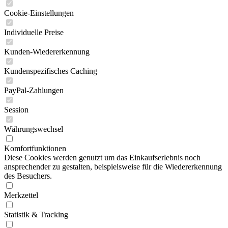
Cookie-Einstellungen
Individuelle Preise
Kunden-Wiedererkennung
Kundenspezifisches Caching
PayPal-Zahlungen
Session
Währungswechsel
Komfortfunktionen
Diese Cookies werden genutzt um das Einkaufserlebnis noch
ansprechender zu gestalten, beispielsweise für die Wiedererkennung
des Besuchers.
Merkzettel
Statistik & Tracking