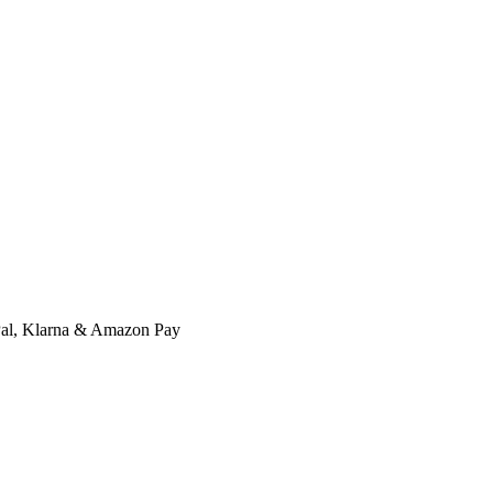
l, Klarna & Amazon Pay