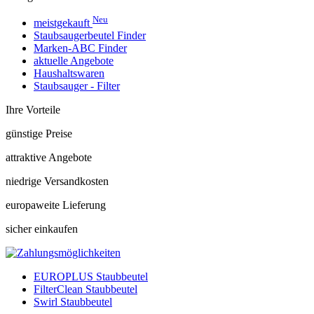
Neu
meistgekauft
Staubsaugerbeutel Finder
Marken-ABC Finder
aktuelle Angebote
Haushaltswaren
Staubsauger - Filter
Ihre Vorteile
günstige Preise
attraktive Angebote
niedrige Versandkosten
europaweite Lieferung
sicher einkaufen
EUROPLUS Staubbeutel
FilterClean Staubbeutel
Swirl Staubbeutel