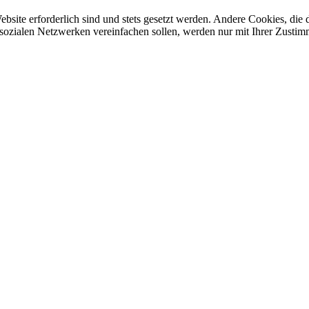
ebsite erforderlich sind und stets gesetzt werden. Andere Cookies, di
sozialen Netzwerken vereinfachen sollen, werden nur mit Ihrer Zustim