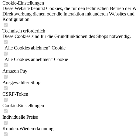
Cookie-Einstellungen
Diese Website benutzt Cookies, die für den technischen Betrieb der W
Direktwerbung dienen oder die Interaktion mit anderen Websites und 
Konfiguration
Technisch erforderlich
Diese Cookies sind für die Grundfunktionen des Shops notwendig.
"Alle Cookies ablehnen" Cookie
"Alle Cookies annehmen" Cookie
Amazon Pay
Ausgewählter Shop
CSRF-Token
Cookie-Einstellungen
Individuelle Preise
Kunden-Wiedererkennung