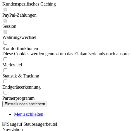
Kundenspezifisches Caching
PayPal-Zahlungen
Session
Währungswechsel
Komfortfunktionen
Diese Cookies werden genutzt um das Einkaufserlebnis noch ansprech
Merkzettel
Statistik & Tracking
Endgeräteerkennung
Partnerprogramm
Menü schließen
Navigation