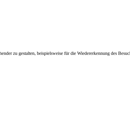
ender zu gestalten, beispielsweise für die Wiedererkennung des Besuc