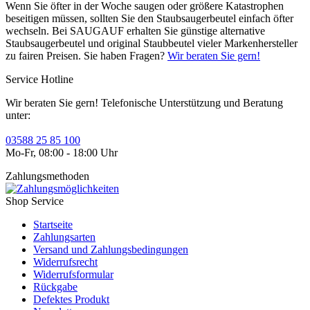
Wenn Sie öfter in der Woche saugen oder größere Katastrophen
beseitigen müssen, sollten Sie den Staubsaugerbeutel einfach öfter
wechseln. Bei SAUGAUF erhalten Sie günstige alternative
Staubsaugerbeutel und original Staubbeutel vieler Markenhersteller
zu fairen Preisen. Sie haben Fragen?
Wir beraten Sie gern!
Service Hotline
Wir beraten Sie gern! Telefonische Unterstützung und Beratung
unter:
03588 25 85 100
Mo-Fr, 08:00 - 18:00 Uhr
Zahlungsmethoden
Shop Service
Startseite
Zahlungsarten
Versand und Zahlungsbedingungen
Widerrufsrecht
Widerrufsformular
Rückgabe
Defektes Produkt