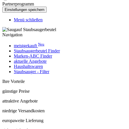
Partnerprogramm
Menü schließen
Navigation
Neu
meistgekauft
Staubsaugerbeutel Finder
Marken-ABC Finder
aktuelle Angebote
Haushaltswaren
Staubsauger - Filter
Ihre Vorteile
günstige Preise
attraktive Angebote
niedrige Versandkosten
europaweite Lieferung