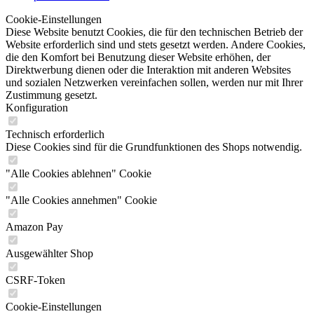
Cookie-Einstellungen
Diese Website benutzt Cookies, die für den technischen Betrieb der
Website erforderlich sind und stets gesetzt werden. Andere Cookies,
die den Komfort bei Benutzung dieser Website erhöhen, der
Direktwerbung dienen oder die Interaktion mit anderen Websites
und sozialen Netzwerken vereinfachen sollen, werden nur mit Ihrer
Zustimmung gesetzt.
Konfiguration
Technisch erforderlich
Diese Cookies sind für die Grundfunktionen des Shops notwendig.
"Alle Cookies ablehnen" Cookie
"Alle Cookies annehmen" Cookie
Amazon Pay
Ausgewählter Shop
CSRF-Token
Cookie-Einstellungen