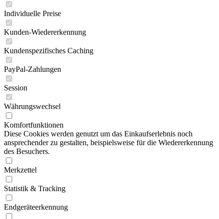
Individuelle Preise
Kunden-Wiedererkennung
Kundenspezifisches Caching
PayPal-Zahlungen
Session
Währungswechsel
Komfortfunktionen
Diese Cookies werden genutzt um das Einkaufserlebnis noch
ansprechender zu gestalten, beispielsweise für die Wiedererkennung
des Besuchers.
Merkzettel
Statistik & Tracking
Endgeräteerkennung