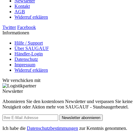
Newsletter
Kontakt
AGB
Widerruf erklären
Twitter
Facebook
Informationen
Hilfe / Support
Über SAUGAUF
Händler-Login
Datenschutz
Impressum
Widerruf erklären
Wir verschicken mit
Newsletter
Abonnieren Sie den kostenlosen Newsletter und verpassen Sie keine
Neuigkeit oder Aktion mehr von SAUGAUF - Staubsaugerbeutel.
Newsletter abonnieren
Ich habe die
Datenschutzbestimmungen
zur Kenntnis genommen.