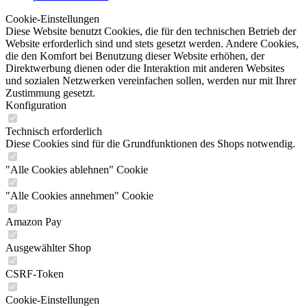
Cookie-Einstellungen
Diese Website benutzt Cookies, die für den technischen Betrieb der
Website erforderlich sind und stets gesetzt werden. Andere Cookies,
die den Komfort bei Benutzung dieser Website erhöhen, der
Direktwerbung dienen oder die Interaktion mit anderen Websites
und sozialen Netzwerken vereinfachen sollen, werden nur mit Ihrer
Zustimmung gesetzt.
Konfiguration
Technisch erforderlich
Diese Cookies sind für die Grundfunktionen des Shops notwendig.
"Alle Cookies ablehnen" Cookie
"Alle Cookies annehmen" Cookie
Amazon Pay
Ausgewählter Shop
CSRF-Token
Cookie-Einstellungen