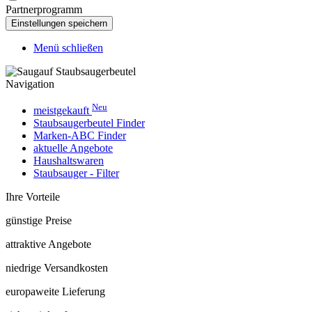
Partnerprogramm
Menü schließen
Navigation
Neu
meistgekauft
Staubsaugerbeutel Finder
Marken-ABC Finder
aktuelle Angebote
Haushaltswaren
Staubsauger - Filter
Ihre Vorteile
günstige Preise
attraktive Angebote
niedrige Versandkosten
europaweite Lieferung