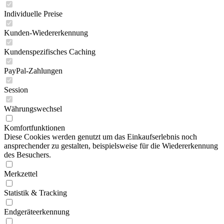
Individuelle Preise
Kunden-Wiedererkennung
Kundenspezifisches Caching
PayPal-Zahlungen
Session
Währungswechsel
Komfortfunktionen
Diese Cookies werden genutzt um das Einkaufserlebnis noch
ansprechender zu gestalten, beispielsweise für die Wiedererkennung
des Besuchers.
Merkzettel
Statistik & Tracking
Endgeräteerkennung