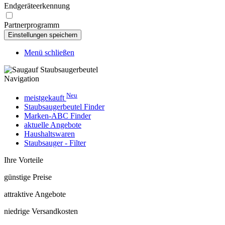
Endgeräteerkennung
Partnerprogramm
Menü schließen
Navigation
Neu
meistgekauft
Staubsaugerbeutel Finder
Marken-ABC Finder
aktuelle Angebote
Haushaltswaren
Staubsauger - Filter
Ihre Vorteile
günstige Preise
attraktive Angebote
niedrige Versandkosten