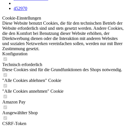
452970
Cookie-Einstellungen
Diese Website benutzt Cookies, die für den technischen Betrieb der
Website erforderlich sind und stets gesetzt werden. Andere Cookies,
die den Komfort bei Benutzung dieser Website erhöhen, der
Direktwerbung dienen oder die Interaktion mit anderen Websites
und sozialen Netzwerken vereinfachen sollen, werden nur mit Ihrer
Zustimmung gesetzt.
Konfiguration
Technisch erforderlich
Diese Cookies sind für die Grundfunktionen des Shops notwendig.
"Alle Cookies ablehnen" Cookie
"Alle Cookies annehmen" Cookie
Amazon Pay
Ausgewählter Shop
CSRF-Token