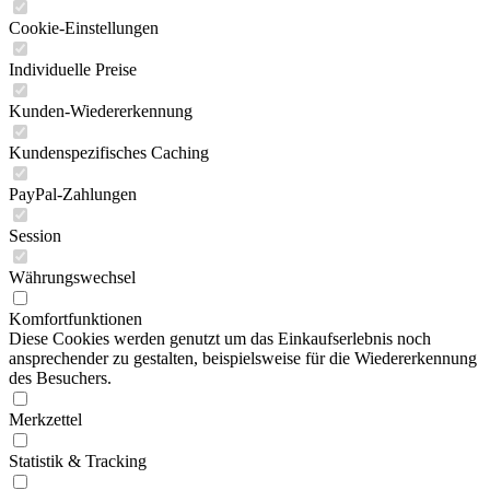
Cookie-Einstellungen
Individuelle Preise
Kunden-Wiedererkennung
Kundenspezifisches Caching
PayPal-Zahlungen
Session
Währungswechsel
Komfortfunktionen
Diese Cookies werden genutzt um das Einkaufserlebnis noch
ansprechender zu gestalten, beispielsweise für die Wiedererkennung
des Besuchers.
Merkzettel
Statistik & Tracking