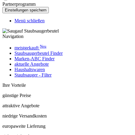
Partnerprogramm
Menü schließen
Navigation
Neu
meistgekauft
Staubsaugerbeutel Finder
Marken-ABC Finder
aktuelle Angebote
Haushaltswaren
Staubsauger - Filter
Ihre Vorteile
günstige Preise
attraktive Angebote
niedrige Versandkosten
europaweite Lieferung