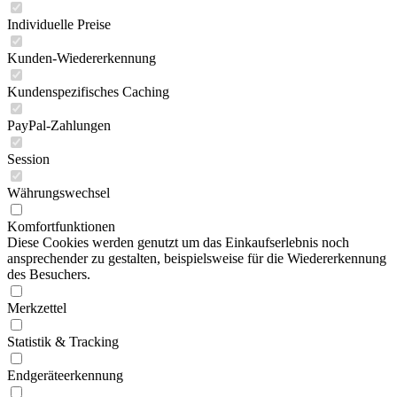
Individuelle Preise
Kunden-Wiedererkennung
Kundenspezifisches Caching
PayPal-Zahlungen
Session
Währungswechsel
Komfortfunktionen
Diese Cookies werden genutzt um das Einkaufserlebnis noch
ansprechender zu gestalten, beispielsweise für die Wiedererkennung
des Besuchers.
Merkzettel
Statistik & Tracking
Endgeräteerkennung