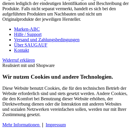
dienen lediglich der eindeutigen Identifikation und Beschreibung der
Produkte. Falls nicht separat vermerkt, handelt es sich bei den
aufgeführten Produkten um Nachbauten und nicht um
Originalprodukte der jeweiligen Hersteller.
Marken-ABC
Hilfe / Support
Versand und Zahlungsbedingungen
Über SAUGAUF
Kontakt
Widerruf erklären
Realisiert mit
und Shopware
Wir nutzen Cookies und andere Technologien.
Diese Website benutzt Cookies, die für den technischen Betrieb der
Website erforderlich sind und stets gesetzt werden. Andere Cookies,
die den Komfort bei Benutzung dieser Website erhöhen, der
Direktwerbung dienen oder die Interaktion mit anderen Websites
und sozialen Netzwerken vereinfachen sollen, werden nur mit Ihrer
Zustimmung gesetzt.
Mehr Informationen
❘
Impressum