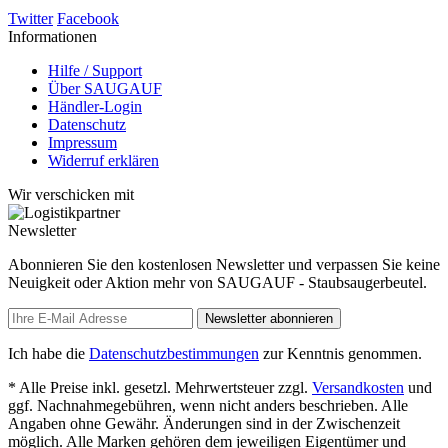
Twitter
Facebook
Informationen
Hilfe / Support
Über SAUGAUF
Händler-Login
Datenschutz
Impressum
Widerruf erklären
Wir verschicken mit
Newsletter
Abonnieren Sie den kostenlosen Newsletter und verpassen Sie keine
Neuigkeit oder Aktion mehr von SAUGAUF - Staubsaugerbeutel.
Newsletter abonnieren
Ich habe die
Datenschutzbestimmungen
zur Kenntnis genommen.
* Alle Preise inkl. gesetzl. Mehrwertsteuer zzgl.
Versandkosten
und
ggf. Nachnahmegebühren, wenn nicht anders beschrieben. Alle
Angaben ohne Gewähr. Änderungen sind in der Zwischenzeit
möglich. Alle Marken gehören dem jeweiligen Eigentümer und