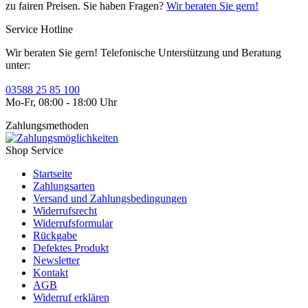
zu fairen Preisen. Sie haben Fragen?
Wir beraten Sie gern!
Service Hotline
Wir beraten Sie gern! Telefonische Unterstützung und Beratung
unter:
03588 25 85 100
Mo-Fr, 08:00 - 18:00 Uhr
Zahlungsmethoden
Shop Service
Startseite
Zahlungsarten
Versand und Zahlungsbedingungen
Widerrufsrecht
Widerrufsformular
Rückgabe
Defektes Produkt
Newsletter
Kontakt
AGB
Widerruf erklären