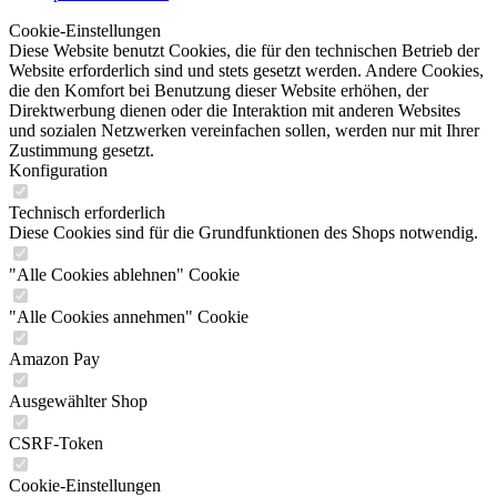
Cookie-Einstellungen
Diese Website benutzt Cookies, die für den technischen Betrieb der
Website erforderlich sind und stets gesetzt werden. Andere Cookies,
die den Komfort bei Benutzung dieser Website erhöhen, der
Direktwerbung dienen oder die Interaktion mit anderen Websites
und sozialen Netzwerken vereinfachen sollen, werden nur mit Ihrer
Zustimmung gesetzt.
Konfiguration
Technisch erforderlich
Diese Cookies sind für die Grundfunktionen des Shops notwendig.
"Alle Cookies ablehnen" Cookie
"Alle Cookies annehmen" Cookie
Amazon Pay
Ausgewählter Shop
CSRF-Token
Cookie-Einstellungen