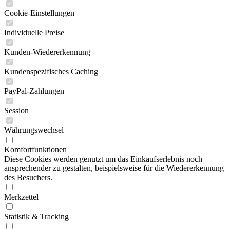
Cookie-Einstellungen
Individuelle Preise
Kunden-Wiedererkennung
Kundenspezifisches Caching
PayPal-Zahlungen
Session
Währungswechsel
Komfortfunktionen
Diese Cookies werden genutzt um das Einkaufserlebnis noch
ansprechender zu gestalten, beispielsweise für die Wiedererkennung
des Besuchers.
Merkzettel
Statistik & Tracking