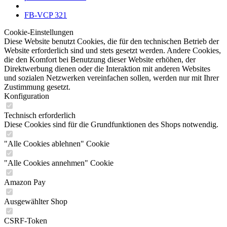
FB-VCP 321
Cookie-Einstellungen
Diese Website benutzt Cookies, die für den technischen Betrieb der
Website erforderlich sind und stets gesetzt werden. Andere Cookies,
die den Komfort bei Benutzung dieser Website erhöhen, der
Direktwerbung dienen oder die Interaktion mit anderen Websites
und sozialen Netzwerken vereinfachen sollen, werden nur mit Ihrer
Zustimmung gesetzt.
Konfiguration
Technisch erforderlich
Diese Cookies sind für die Grundfunktionen des Shops notwendig.
"Alle Cookies ablehnen" Cookie
"Alle Cookies annehmen" Cookie
Amazon Pay
Ausgewählter Shop
CSRF-Token