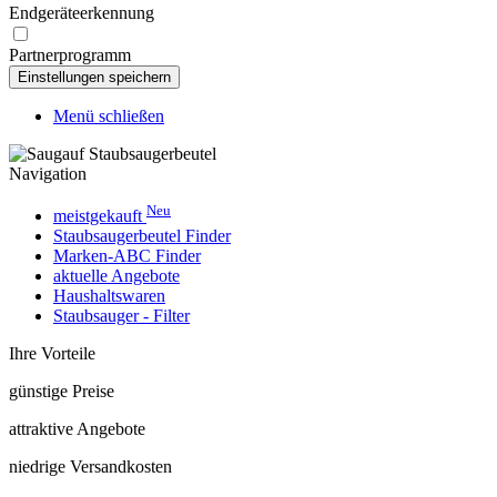
Endgeräteerkennung
Partnerprogramm
Menü schließen
Navigation
Neu
meistgekauft
Staubsaugerbeutel Finder
Marken-ABC Finder
aktuelle Angebote
Haushaltswaren
Staubsauger - Filter
Ihre Vorteile
günstige Preise
attraktive Angebote
niedrige Versandkosten