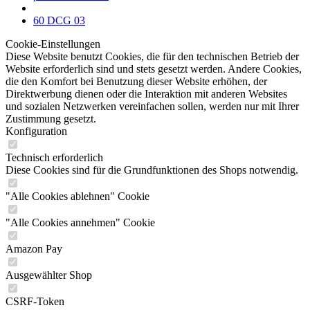
60 DCG 03
Cookie-Einstellungen
Diese Website benutzt Cookies, die für den technischen Betrieb der
Website erforderlich sind und stets gesetzt werden. Andere Cookies,
die den Komfort bei Benutzung dieser Website erhöhen, der
Direktwerbung dienen oder die Interaktion mit anderen Websites
und sozialen Netzwerken vereinfachen sollen, werden nur mit Ihrer
Zustimmung gesetzt.
Konfiguration
Technisch erforderlich
Diese Cookies sind für die Grundfunktionen des Shops notwendig.
"Alle Cookies ablehnen" Cookie
"Alle Cookies annehmen" Cookie
Amazon Pay
Ausgewählter Shop
CSRF-Token