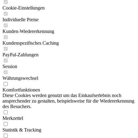
Cookie-Einstellungen
Individuelle Preise
Kunden-Wiedererkennung
Kundenspezifisches Caching
PayPal-Zahlungen
Session
Währungswechsel
Komfortfunktionen
Diese Cookies werden genutzt um das Einkaufserlebnis noch
ansprechender zu gestalten, beispielsweise für die Wiedererkennung
des Besuchers.
Merkzettel
Statistik & Tracking