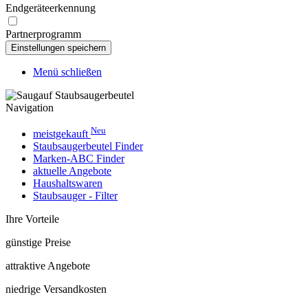
Endgeräteerkennung
Partnerprogramm
Menü schließen
Navigation
Neu
meistgekauft
Staubsaugerbeutel Finder
Marken-ABC Finder
aktuelle Angebote
Haushaltswaren
Staubsauger - Filter
Ihre Vorteile
günstige Preise
attraktive Angebote
niedrige Versandkosten