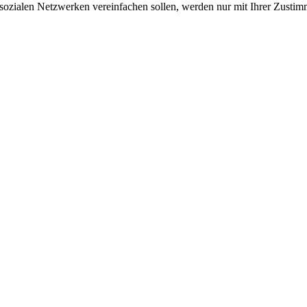
sozialen Netzwerken vereinfachen sollen, werden nur mit Ihrer Zustim