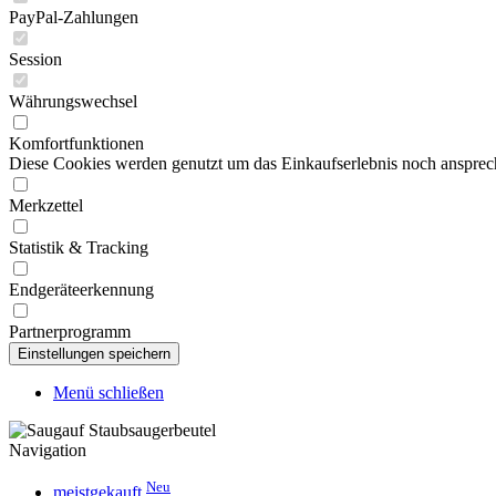
PayPal-Zahlungen
Session
Währungswechsel
Komfortfunktionen
Diese Cookies werden genutzt um das Einkaufserlebnis noch ansprech
Merkzettel
Statistik & Tracking
Endgeräteerkennung
Partnerprogramm
Menü schließen
Navigation
Neu
meistgekauft