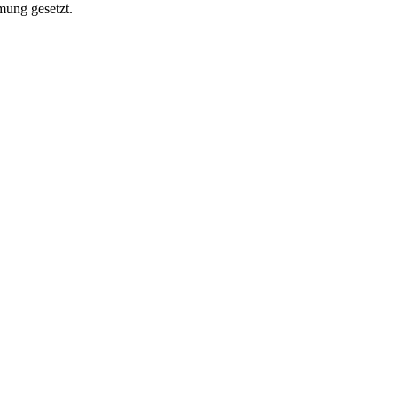
mung gesetzt.