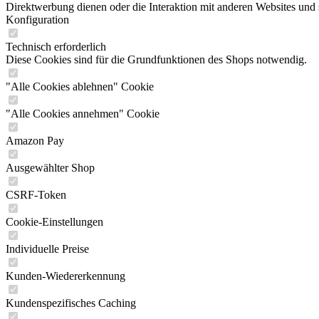
Direktwerbung dienen oder die Interaktion mit anderen Websites und 
Konfiguration
Technisch erforderlich
Diese Cookies sind für die Grundfunktionen des Shops notwendig.
"Alle Cookies ablehnen" Cookie
"Alle Cookies annehmen" Cookie
Amazon Pay
Ausgewählter Shop
CSRF-Token
Cookie-Einstellungen
Individuelle Preise
Kunden-Wiedererkennung
Kundenspezifisches Caching