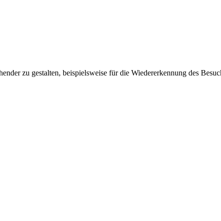
ender zu gestalten, beispielsweise für die Wiedererkennung des Besuc