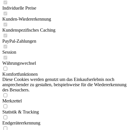
Individuelle Preise
Kunden-Wiedererkennung
Kundenspezifisches Caching
PayPal-Zahlungen
Session
Währungswechsel
Komfortfunktionen
Diese Cookies werden genutzt um das Einkaufserlebnis noch
ansprechender zu gestalten, beispielsweise für die Wiedererkennung
des Besuchers.
Merkzettel
Statistik & Tracking
Endgeräteerkennung