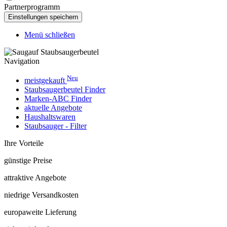
Partnerprogramm
Menü schließen
Navigation
Neu
meistgekauft
Staubsaugerbeutel Finder
Marken-ABC Finder
aktuelle Angebote
Haushaltswaren
Staubsauger - Filter
Ihre Vorteile
günstige Preise
attraktive Angebote
niedrige Versandkosten
europaweite Lieferung