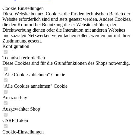
Cookie-Einstellungen
Diese Website benutzt Cookies, die für den technischen Betrieb der
Website erforderlich sind und stets gesetzt werden. Andere Cookies,
die den Komfort bei Benutzung dieser Website erhöhen, der
Direktwerbung dienen oder die Interaktion mit anderen Websites
und sozialen Netzwerken vereinfachen sollen, werden nur mit Ihrer
Zustimmung gesetzt.
Konfiguration
Technisch erforderlich
Diese Cookies sind für die Grundfunktionen des Shops notwendig.
"Alle Cookies ablehnen" Cookie
"Alle Cookies annehmen" Cookie
Amazon Pay
Ausgewählter Shop
CSRF-Token
Cookie-Einstellungen