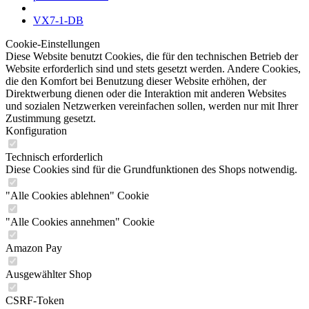
VX7-1-DB
Cookie-Einstellungen
Diese Website benutzt Cookies, die für den technischen Betrieb der
Website erforderlich sind und stets gesetzt werden. Andere Cookies,
die den Komfort bei Benutzung dieser Website erhöhen, der
Direktwerbung dienen oder die Interaktion mit anderen Websites
und sozialen Netzwerken vereinfachen sollen, werden nur mit Ihrer
Zustimmung gesetzt.
Konfiguration
Technisch erforderlich
Diese Cookies sind für die Grundfunktionen des Shops notwendig.
"Alle Cookies ablehnen" Cookie
"Alle Cookies annehmen" Cookie
Amazon Pay
Ausgewählter Shop
CSRF-Token