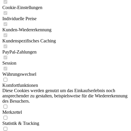
Cookie-Einstellungen
Individuelle Preise
Kunden-Wiedererkennung
Kundenspezifisches Caching
PayPal-Zahlungen
Session
Währungswechsel
Komfortfunktionen
Diese Cookies werden genutzt um das Einkaufserlebnis noch
ansprechender zu gestalten, beispielsweise für die Wiedererkennung
des Besuchers.
Merkzettel
Statistik & Tracking