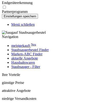
Endgeräteerkennung
Partnerprogramm
Menü schließen
Navigation
Neu
meistgekauft
Staubsaugerbeutel Finder
Marken-ABC Finder
aktuelle Angebote
Haushaltswaren
Staubsauger - Filter
Ihre Vorteile
günstige Preise
attraktive Angebote
niedrige Versandkosten