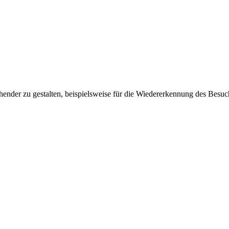
ender zu gestalten, beispielsweise für die Wiedererkennung des Besuc