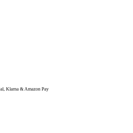
l, Klarna & Amazon Pay