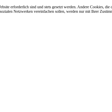
ebsite erforderlich sind und stets gesetzt werden. Andere Cookies, di
sozialen Netzwerken vereinfachen sollen, werden nur mit Ihrer Zustim