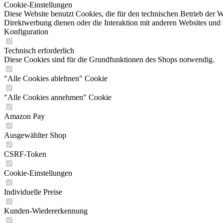
Cookie-Einstellungen
Diese Website benutzt Cookies, die für den technischen Betrieb der W
Direktwerbung dienen oder die Interaktion mit anderen Websites und 
Konfiguration
Technisch erforderlich
Diese Cookies sind für die Grundfunktionen des Shops notwendig.
"Alle Cookies ablehnen" Cookie
"Alle Cookies annehmen" Cookie
Amazon Pay
Ausgewählter Shop
CSRF-Token
Cookie-Einstellungen
Individuelle Preise
Kunden-Wiedererkennung