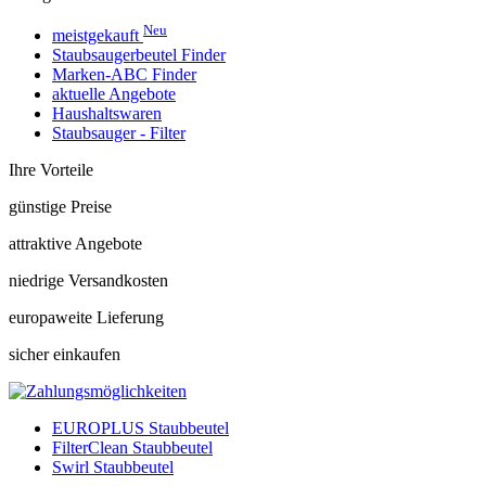
Neu
meistgekauft
Staubsaugerbeutel Finder
Marken-ABC Finder
aktuelle Angebote
Haushaltswaren
Staubsauger - Filter
Ihre Vorteile
günstige Preise
attraktive Angebote
niedrige Versandkosten
europaweite Lieferung
sicher einkaufen
EUROPLUS Staubbeutel
FilterClean Staubbeutel
Swirl Staubbeutel