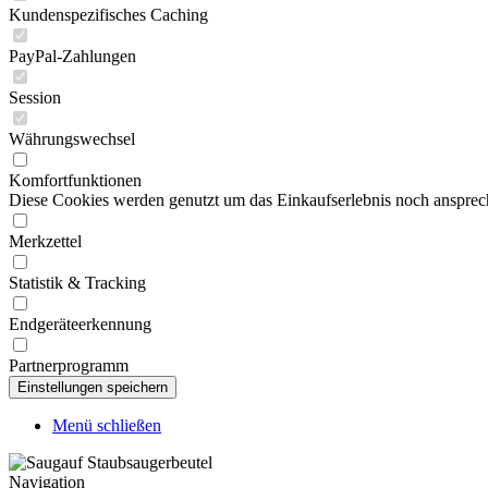
Kundenspezifisches Caching
PayPal-Zahlungen
Session
Währungswechsel
Komfortfunktionen
Diese Cookies werden genutzt um das Einkaufserlebnis noch ansprech
Merkzettel
Statistik & Tracking
Endgeräteerkennung
Partnerprogramm
Menü schließen
Navigation