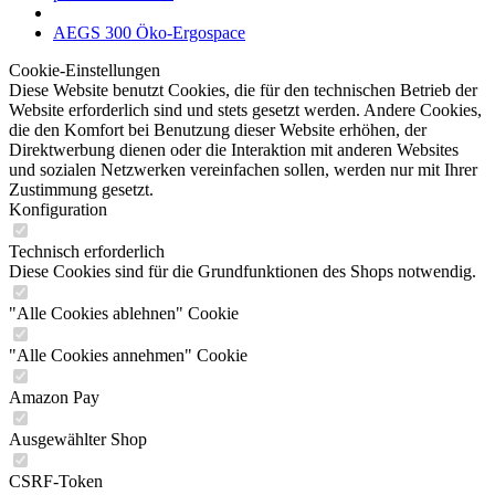
AEGS 300 Öko-Ergospace
Cookie-Einstellungen
Diese Website benutzt Cookies, die für den technischen Betrieb der
Website erforderlich sind und stets gesetzt werden. Andere Cookies,
die den Komfort bei Benutzung dieser Website erhöhen, der
Direktwerbung dienen oder die Interaktion mit anderen Websites
und sozialen Netzwerken vereinfachen sollen, werden nur mit Ihrer
Zustimmung gesetzt.
Konfiguration
Technisch erforderlich
Diese Cookies sind für die Grundfunktionen des Shops notwendig.
"Alle Cookies ablehnen" Cookie
"Alle Cookies annehmen" Cookie
Amazon Pay
Ausgewählter Shop
CSRF-Token