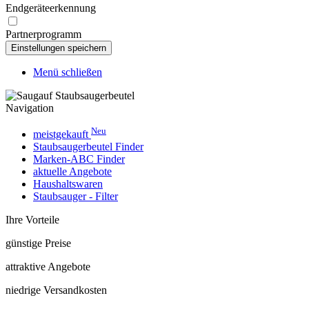
Endgeräteerkennung
Partnerprogramm
Menü schließen
Navigation
Neu
meistgekauft
Staubsaugerbeutel Finder
Marken-ABC Finder
aktuelle Angebote
Haushaltswaren
Staubsauger - Filter
Ihre Vorteile
günstige Preise
attraktive Angebote
niedrige Versandkosten