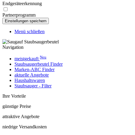
Endgeräteerkennung
Partnerprogramm
Menü schließen
Navigation
Neu
meistgekauft
Staubsaugerbeutel Finder
Marken-ABC Finder
aktuelle Angebote
Haushaltswaren
Staubsauger - Filter
Ihre Vorteile
günstige Preise
attraktive Angebote
niedrige Versandkosten