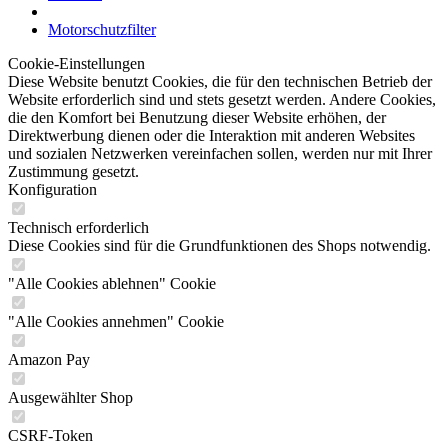
Motorschutzfilter
Cookie-Einstellungen
Diese Website benutzt Cookies, die für den technischen Betrieb der
Website erforderlich sind und stets gesetzt werden. Andere Cookies,
die den Komfort bei Benutzung dieser Website erhöhen, der
Direktwerbung dienen oder die Interaktion mit anderen Websites
und sozialen Netzwerken vereinfachen sollen, werden nur mit Ihrer
Zustimmung gesetzt.
Konfiguration
Technisch erforderlich
Diese Cookies sind für die Grundfunktionen des Shops notwendig.
"Alle Cookies ablehnen" Cookie
"Alle Cookies annehmen" Cookie
Amazon Pay
Ausgewählter Shop
CSRF-Token