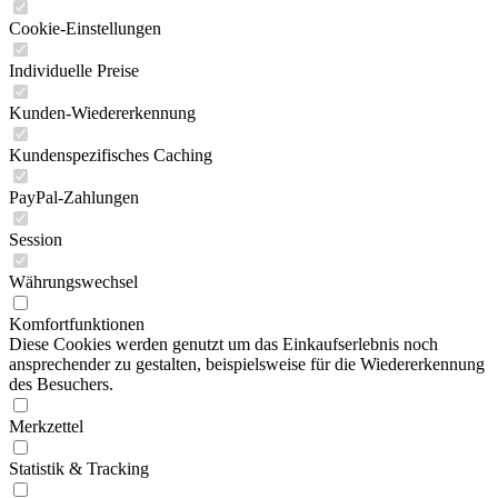
Cookie-Einstellungen
Individuelle Preise
Kunden-Wiedererkennung
Kundenspezifisches Caching
PayPal-Zahlungen
Session
Währungswechsel
Komfortfunktionen
Diese Cookies werden genutzt um das Einkaufserlebnis noch
ansprechender zu gestalten, beispielsweise für die Wiedererkennung
des Besuchers.
Merkzettel
Statistik & Tracking