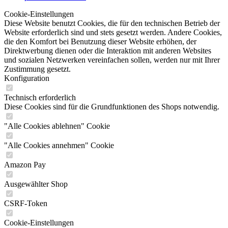
Cookie-Einstellungen
Diese Website benutzt Cookies, die für den technischen Betrieb der
Website erforderlich sind und stets gesetzt werden. Andere Cookies,
die den Komfort bei Benutzung dieser Website erhöhen, der
Direktwerbung dienen oder die Interaktion mit anderen Websites
und sozialen Netzwerken vereinfachen sollen, werden nur mit Ihrer
Zustimmung gesetzt.
Konfiguration
Technisch erforderlich
Diese Cookies sind für die Grundfunktionen des Shops notwendig.
"Alle Cookies ablehnen" Cookie
"Alle Cookies annehmen" Cookie
Amazon Pay
Ausgewählter Shop
CSRF-Token
Cookie-Einstellungen