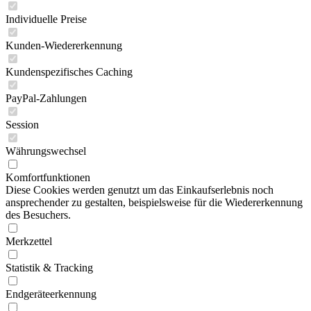
Individuelle Preise
Kunden-Wiedererkennung
Kundenspezifisches Caching
PayPal-Zahlungen
Session
Währungswechsel
Komfortfunktionen
Diese Cookies werden genutzt um das Einkaufserlebnis noch
ansprechender zu gestalten, beispielsweise für die Wiedererkennung
des Besuchers.
Merkzettel
Statistik & Tracking
Endgeräteerkennung