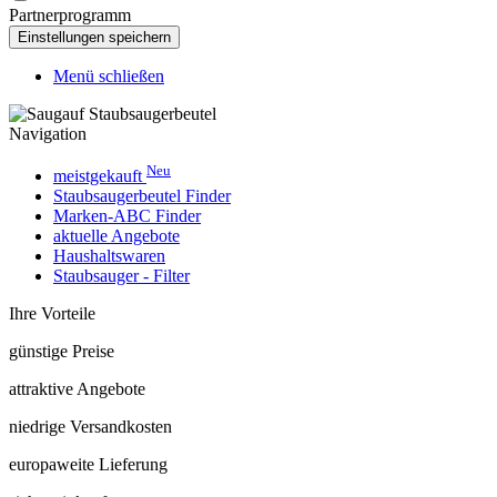
Partnerprogramm
Menü schließen
Navigation
Neu
meistgekauft
Staubsaugerbeutel Finder
Marken-ABC Finder
aktuelle Angebote
Haushaltswaren
Staubsauger - Filter
Ihre Vorteile
günstige Preise
attraktive Angebote
niedrige Versandkosten
europaweite Lieferung