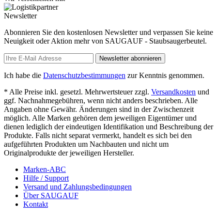
Newsletter
Abonnieren Sie den kostenlosen Newsletter und verpassen Sie keine
Neuigkeit oder Aktion mehr von SAUGAUF - Staubsaugerbeutel.
Newsletter abonnieren
Ich habe die
Datenschutzbestimmungen
zur Kenntnis genommen.
* Alle Preise inkl. gesetzl. Mehrwertsteuer zzgl.
Versandkosten
und
ggf. Nachnahmegebühren, wenn nicht anders beschrieben. Alle
Angaben ohne Gewähr. Änderungen sind in der Zwischenzeit
möglich. Alle Marken gehören dem jeweiligen Eigentümer und
dienen lediglich der eindeutigen Identifikation und Beschreibung der
Produkte. Falls nicht separat vermerkt, handelt es sich bei den
aufgeführten Produkten um Nachbauten und nicht um
Originalprodukte der jeweiligen Hersteller.
Marken-ABC
Hilfe / Support
Versand und Zahlungsbedingungen
Über SAUGAUF
Kontakt