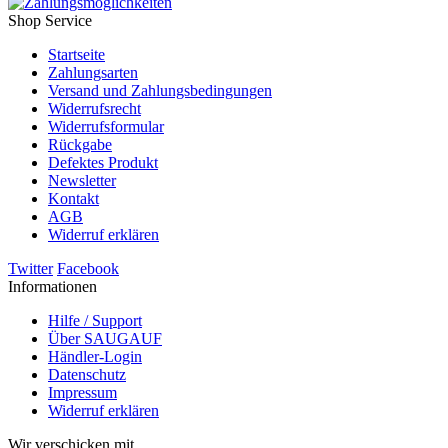
Shop Service
Startseite
Zahlungsarten
Versand und Zahlungsbedingungen
Widerrufsrecht
Widerrufsformular
Rückgabe
Defektes Produkt
Newsletter
Kontakt
AGB
Widerruf erklären
Twitter
Facebook
Informationen
Hilfe / Support
Über SAUGAUF
Händler-Login
Datenschutz
Impressum
Widerruf erklären
Wir verschicken mit