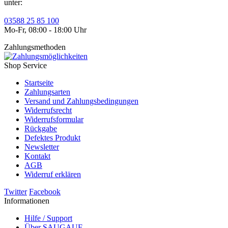
unter:
03588 25 85 100
Mo-Fr, 08:00 - 18:00 Uhr
Zahlungsmethoden
Shop Service
Startseite
Zahlungsarten
Versand und Zahlungsbedingungen
Widerrufsrecht
Widerrufsformular
Rückgabe
Defektes Produkt
Newsletter
Kontakt
AGB
Widerruf erklären
Twitter
Facebook
Informationen
Hilfe / Support
Über SAUGAUF