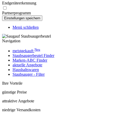
Endgeräteerkennung
Partnerprogramm
Menü schließen
Navigation
Neu
meistgekauft
Staubsaugerbeutel Finder
Marken-ABC Finder
aktuelle Angebote
Haushaltswaren
Staubsauger - Filter
Ihre Vorteile
günstige Preise
attraktive Angebote
niedrige Versandkosten