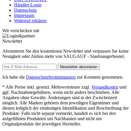
Händler-Login
Datenschutz
Impressum
Widerruf erklären
Wir verschicken mit
Newsletter
Abonnieren Sie den kostenlosen Newsletter und verpassen Sie keine
Neuigkeit oder Aktion mehr von SAUGAUF - Staubsaugerbeutel.
Newsletter abonnieren
Ich habe die
Datenschutzbestimmungen
zur Kenntnis genommen.
* Alle Preise inkl. gesetzl. Mehrwertsteuer zzgl.
Versandkosten
und
ggf. Nachnahmegebühren, wenn nicht anders beschrieben. Alle
Angaben ohne Gewähr. Änderungen sind in der Zwischenzeit
möglich. Alle Marken gehören dem jeweiligen Eigentümer und
dienen lediglich der eindeutigen Identifikation und Beschreibung der
Produkte. Falls nicht separat vermerkt, handelt es sich bei den
aufgeführten Produkten um Nachbauten und nicht um
Originalprodukte der jeweiligen Hersteller.