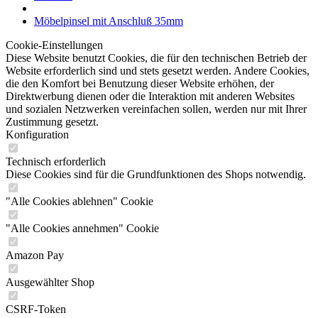
Möbelpinsel mit Anschluß 35mm
Cookie-Einstellungen
Diese Website benutzt Cookies, die für den technischen Betrieb der
Website erforderlich sind und stets gesetzt werden. Andere Cookies,
die den Komfort bei Benutzung dieser Website erhöhen, der
Direktwerbung dienen oder die Interaktion mit anderen Websites
und sozialen Netzwerken vereinfachen sollen, werden nur mit Ihrer
Zustimmung gesetzt.
Konfiguration
Technisch erforderlich
Diese Cookies sind für die Grundfunktionen des Shops notwendig.
"Alle Cookies ablehnen" Cookie
"Alle Cookies annehmen" Cookie
Amazon Pay
Ausgewählter Shop
CSRF-Token