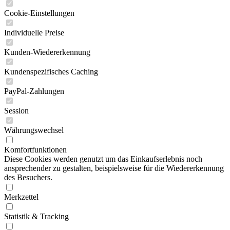
Cookie-Einstellungen
Individuelle Preise
Kunden-Wiedererkennung
Kundenspezifisches Caching
PayPal-Zahlungen
Session
Währungswechsel
Komfortfunktionen
Diese Cookies werden genutzt um das Einkaufserlebnis noch
ansprechender zu gestalten, beispielsweise für die Wiedererkennung
des Besuchers.
Merkzettel
Statistik & Tracking