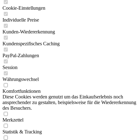
Cookie-Einstellungen
Individuelle Preise
Kunden-Wiedererkennung
Kundenspezifisches Caching
PayPal-Zahlungen
Session
Währungswechsel
Komfortfunktionen
Diese Cookies werden genutzt um das Einkaufserlebnis noch
ansprechender zu gestalten, beispielsweise für die Wiedererkennung
des Besuchers.
Merkzettel
Statistik & Tracking