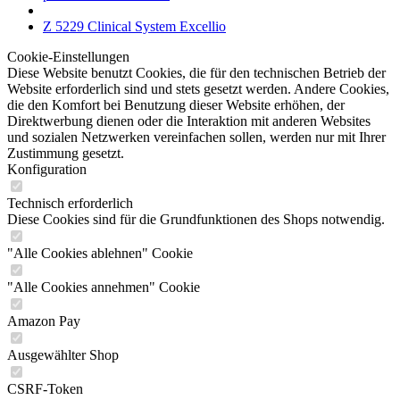
Z 5229 Clinical System Excellio
Cookie-Einstellungen
Diese Website benutzt Cookies, die für den technischen Betrieb der
Website erforderlich sind und stets gesetzt werden. Andere Cookies,
die den Komfort bei Benutzung dieser Website erhöhen, der
Direktwerbung dienen oder die Interaktion mit anderen Websites
und sozialen Netzwerken vereinfachen sollen, werden nur mit Ihrer
Zustimmung gesetzt.
Konfiguration
Technisch erforderlich
Diese Cookies sind für die Grundfunktionen des Shops notwendig.
"Alle Cookies ablehnen" Cookie
"Alle Cookies annehmen" Cookie
Amazon Pay
Ausgewählter Shop
CSRF-Token