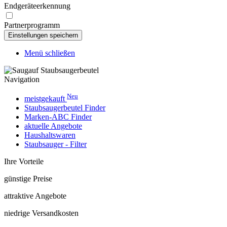
Endgeräteerkennung
Partnerprogramm
Menü schließen
Navigation
Neu
meistgekauft
Staubsaugerbeutel Finder
Marken-ABC Finder
aktuelle Angebote
Haushaltswaren
Staubsauger - Filter
Ihre Vorteile
günstige Preise
attraktive Angebote
niedrige Versandkosten