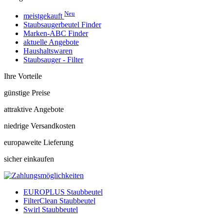
Neu
meistgekauft
Staubsaugerbeutel Finder
Marken-ABC Finder
aktuelle Angebote
Haushaltswaren
Staubsauger - Filter
Ihre Vorteile
günstige Preise
attraktive Angebote
niedrige Versandkosten
europaweite Lieferung
sicher einkaufen
EUROPLUS Staubbeutel
FilterClean Staubbeutel
Swirl Staubbeutel