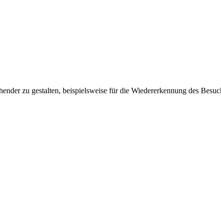
ender zu gestalten, beispielsweise für die Wiedererkennung des Besuc