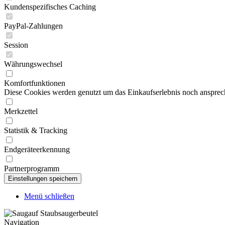
Kundenspezifisches Caching
PayPal-Zahlungen
Session
Währungswechsel
Komfortfunktionen
Diese Cookies werden genutzt um das Einkaufserlebnis noch ansprech
Merkzettel
Statistik & Tracking
Endgeräteerkennung
Partnerprogramm
Menü schließen
Navigation