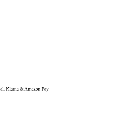
l, Klarna & Amazon Pay