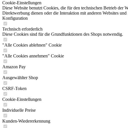
Cookie-Einstellungen
Diese Website benutzt Cookies, die für den technischen Betrieb der W
Direktwerbung dienen oder die Interaktion mit anderen Websites und 
Konfiguration
Technisch erforderlich
Diese Cookies sind für die Grundfunktionen des Shops notwendig.
"Alle Cookies ablehnen" Cookie
"Alle Cookies annehmen" Cookie
Amazon Pay
Ausgewählter Shop
CSRF-Token
Cookie-Einstellungen
Individuelle Preise
Kunden-Wiedererkennung