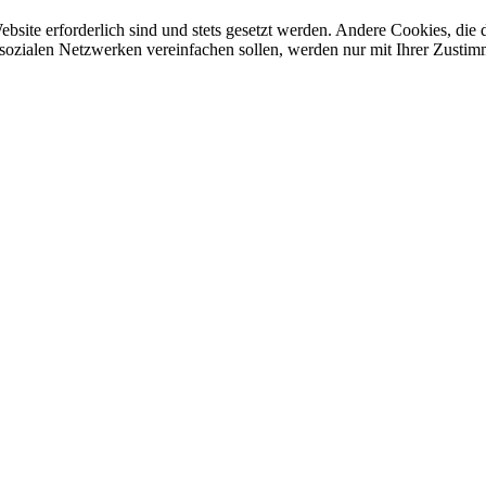
ebsite erforderlich sind und stets gesetzt werden. Andere Cookies, di
sozialen Netzwerken vereinfachen sollen, werden nur mit Ihrer Zustim