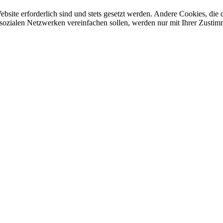
ebsite erforderlich sind und stets gesetzt werden. Andere Cookies, di
sozialen Netzwerken vereinfachen sollen, werden nur mit Ihrer Zustim