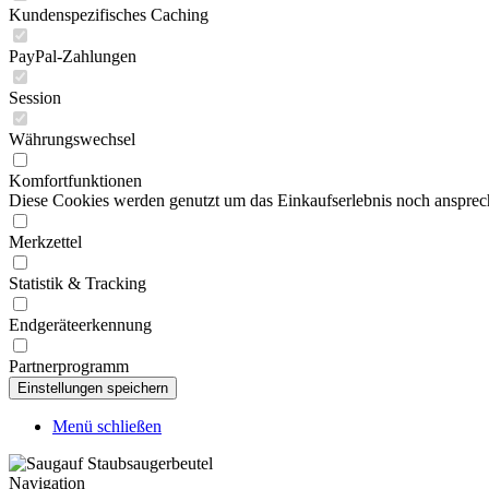
Kundenspezifisches Caching
PayPal-Zahlungen
Session
Währungswechsel
Komfortfunktionen
Diese Cookies werden genutzt um das Einkaufserlebnis noch ansprech
Merkzettel
Statistik & Tracking
Endgeräteerkennung
Partnerprogramm
Menü schließen
Navigation