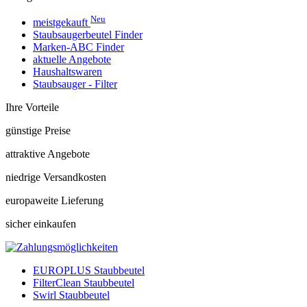
Neu
meistgekauft
Staubsaugerbeutel Finder
Marken-ABC Finder
aktuelle Angebote
Haushaltswaren
Staubsauger - Filter
Ihre Vorteile
günstige Preise
attraktive Angebote
niedrige Versandkosten
europaweite Lieferung
sicher einkaufen
EUROPLUS Staubbeutel
FilterClean Staubbeutel
Swirl Staubbeutel