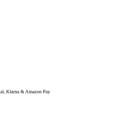
l, Klarna & Amazon Pay