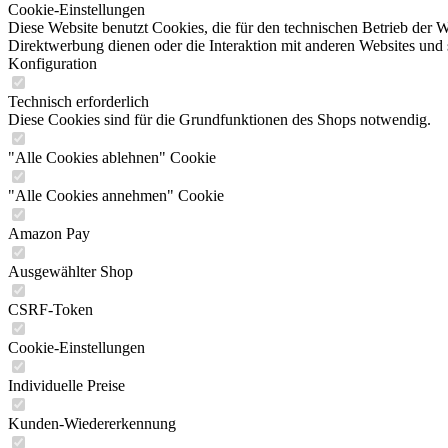
Cookie-Einstellungen
Diese Website benutzt Cookies, die für den technischen Betrieb der W
Direktwerbung dienen oder die Interaktion mit anderen Websites und 
Konfiguration
Technisch erforderlich
Diese Cookies sind für die Grundfunktionen des Shops notwendig.
"Alle Cookies ablehnen" Cookie
"Alle Cookies annehmen" Cookie
Amazon Pay
Ausgewählter Shop
CSRF-Token
Cookie-Einstellungen
Individuelle Preise
Kunden-Wiedererkennung