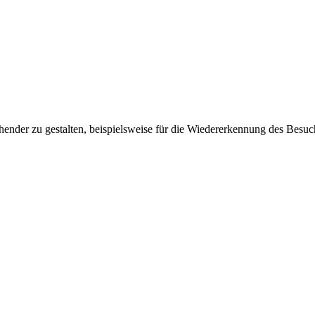
ender zu gestalten, beispielsweise für die Wiedererkennung des Besuc