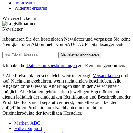
Impressum
Widerruf erklären
Wir verschicken mit
Newsletter
Abonnieren Sie den kostenlosen Newsletter und verpassen Sie keine
Neuigkeit oder Aktion mehr von SAUGAUF - Staubsaugerbeutel.
Newsletter abonnieren
Ich habe die
Datenschutzbestimmungen
zur Kenntnis genommen.
* Alle Preise inkl. gesetzl. Mehrwertsteuer zzgl.
Versandkosten
und
ggf. Nachnahmegebühren, wenn nicht anders beschrieben. Alle
Angaben ohne Gewähr. Änderungen sind in der Zwischenzeit
möglich. Alle Marken gehören dem jeweiligen Eigentümer und
dienen lediglich der eindeutigen Identifikation und Beschreibung der
Produkte. Falls nicht separat vermerkt, handelt es sich bei den
aufgeführten Produkten um Nachbauten und nicht um
Originalprodukte der jeweiligen Hersteller.
Marken-ABC
Hilfe / Support