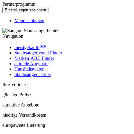
Partnerprogramm
Menü schließen
Navigation
Neu
meistgekauft
Staubsaugerbeutel Finder
Marken-ABC Finder
aktuelle Angebote
Haushaltswaren
Staubsauger - Filter
Ihre Vorteile
günstige Preise
attraktive Angebote
niedrige Versandkosten
europaweite Lieferung