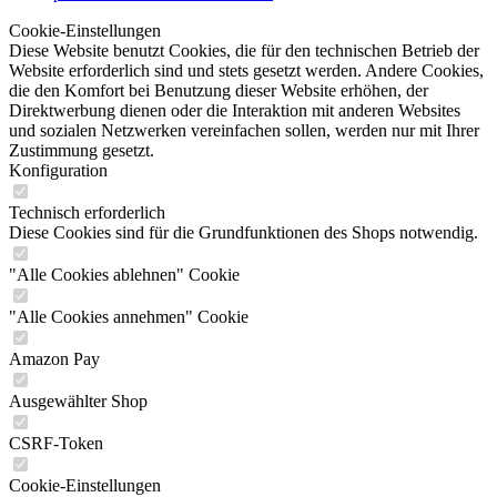
Cookie-Einstellungen
Diese Website benutzt Cookies, die für den technischen Betrieb der
Website erforderlich sind und stets gesetzt werden. Andere Cookies,
die den Komfort bei Benutzung dieser Website erhöhen, der
Direktwerbung dienen oder die Interaktion mit anderen Websites
und sozialen Netzwerken vereinfachen sollen, werden nur mit Ihrer
Zustimmung gesetzt.
Konfiguration
Technisch erforderlich
Diese Cookies sind für die Grundfunktionen des Shops notwendig.
"Alle Cookies ablehnen" Cookie
"Alle Cookies annehmen" Cookie
Amazon Pay
Ausgewählter Shop
CSRF-Token
Cookie-Einstellungen