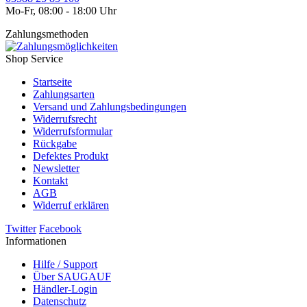
Mo-Fr, 08:00 - 18:00 Uhr
Zahlungsmethoden
Shop Service
Startseite
Zahlungsarten
Versand und Zahlungsbedingungen
Widerrufsrecht
Widerrufsformular
Rückgabe
Defektes Produkt
Newsletter
Kontakt
AGB
Widerruf erklären
Twitter
Facebook
Informationen
Hilfe / Support
Über SAUGAUF
Händler-Login
Datenschutz