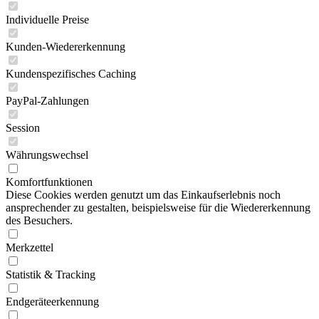
Individuelle Preise
Kunden-Wiedererkennung
Kundenspezifisches Caching
PayPal-Zahlungen
Session
Währungswechsel
Komfortfunktionen
Diese Cookies werden genutzt um das Einkaufserlebnis noch
ansprechender zu gestalten, beispielsweise für die Wiedererkennung
des Besuchers.
Merkzettel
Statistik & Tracking
Endgeräteerkennung