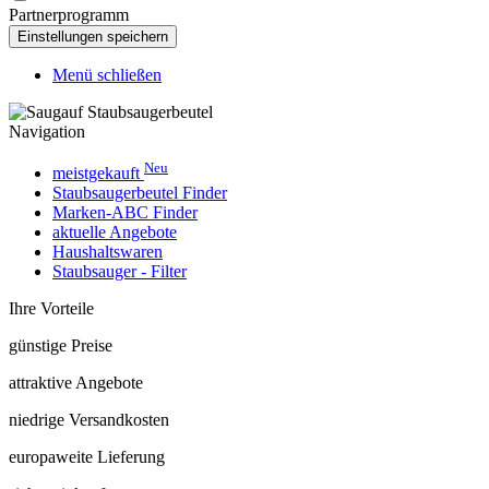
Partnerprogramm
Menü schließen
Navigation
Neu
meistgekauft
Staubsaugerbeutel Finder
Marken-ABC Finder
aktuelle Angebote
Haushaltswaren
Staubsauger - Filter
Ihre Vorteile
günstige Preise
attraktive Angebote
niedrige Versandkosten
europaweite Lieferung