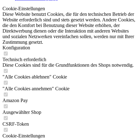
Cookie-Einstellungen
Diese Website benutzt Cookies, die für den technischen Betrieb der
Website erforderlich sind und stets gesetzt werden. Andere Cookies,
die den Komfort bei Benutzung dieser Website erhöhen, der
Direktwerbung dienen oder die Interaktion mit anderen Websites
und sozialen Netzwerken vereinfachen sollen, werden nur mit Ihrer
Zustimmung gesetzt.
Konfiguration
Technisch erforderlich
Diese Cookies sind für die Grundfunktionen des Shops notwendig.
"Alle Cookies ablehnen" Cookie
"Alle Cookies annehmen" Cookie
Amazon Pay
Ausgewählter Shop
CSRF-Token
Cookie-Einstellungen