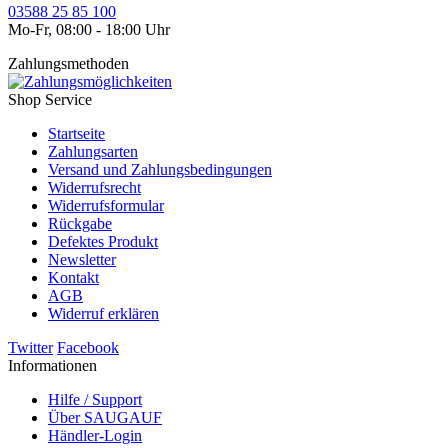
03588 25 85 100
Mo-Fr, 08:00 - 18:00 Uhr
Zahlungsmethoden
Shop Service
Startseite
Zahlungsarten
Versand und Zahlungsbedingungen
Widerrufsrecht
Widerrufsformular
Rückgabe
Defektes Produkt
Newsletter
Kontakt
AGB
Widerruf erklären
Twitter
Facebook
Informationen
Hilfe / Support
Über SAUGAUF
Händler-Login