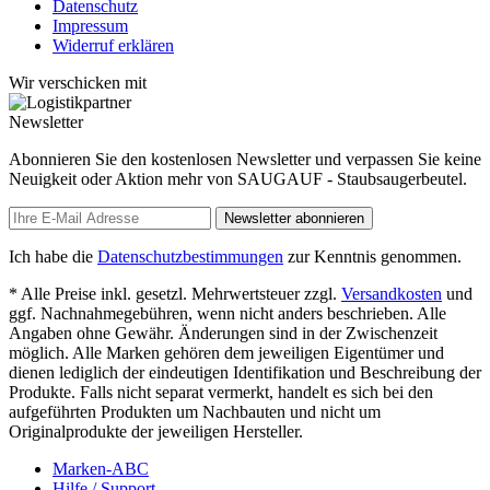
Datenschutz
Impressum
Widerruf erklären
Wir verschicken mit
Newsletter
Abonnieren Sie den kostenlosen Newsletter und verpassen Sie keine
Neuigkeit oder Aktion mehr von SAUGAUF - Staubsaugerbeutel.
Newsletter abonnieren
Ich habe die
Datenschutzbestimmungen
zur Kenntnis genommen.
* Alle Preise inkl. gesetzl. Mehrwertsteuer zzgl.
Versandkosten
und
ggf. Nachnahmegebühren, wenn nicht anders beschrieben. Alle
Angaben ohne Gewähr. Änderungen sind in der Zwischenzeit
möglich. Alle Marken gehören dem jeweiligen Eigentümer und
dienen lediglich der eindeutigen Identifikation und Beschreibung der
Produkte. Falls nicht separat vermerkt, handelt es sich bei den
aufgeführten Produkten um Nachbauten und nicht um
Originalprodukte der jeweiligen Hersteller.
Marken-ABC
Hilfe / Support