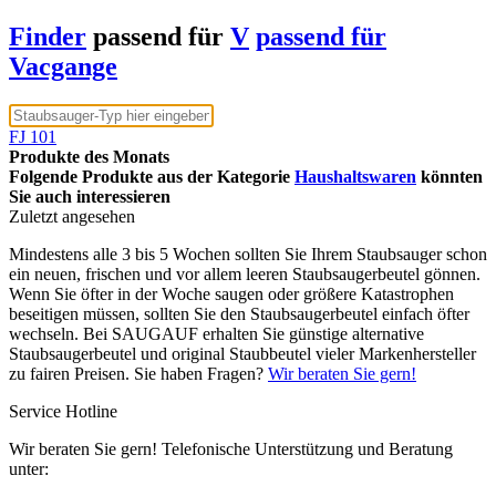
Finder
passend für
V
passend für
Vacgange
FJ 101
Produkte des Monats
Folgende Produkte aus der Kategorie
Haushaltswaren
könnten
Sie auch interessieren
Zuletzt angesehen
Mindestens alle 3 bis 5 Wochen sollten Sie Ihrem Staubsauger schon
ein neuen, frischen und vor allem leeren Staubsaugerbeutel gönnen.
Wenn Sie öfter in der Woche saugen oder größere Katastrophen
beseitigen müssen, sollten Sie den Staubsaugerbeutel einfach öfter
wechseln. Bei SAUGAUF erhalten Sie günstige alternative
Staubsaugerbeutel und original Staubbeutel vieler Markenhersteller
zu fairen Preisen. Sie haben Fragen?
Wir beraten Sie gern!
Service Hotline
Wir beraten Sie gern! Telefonische Unterstützung und Beratung
unter: