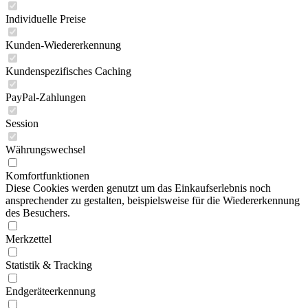
Individuelle Preise
Kunden-Wiedererkennung
Kundenspezifisches Caching
PayPal-Zahlungen
Session
Währungswechsel
Komfortfunktionen
Diese Cookies werden genutzt um das Einkaufserlebnis noch
ansprechender zu gestalten, beispielsweise für die Wiedererkennung
des Besuchers.
Merkzettel
Statistik & Tracking
Endgeräteerkennung